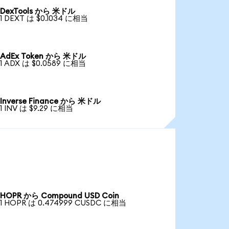
DexTools から 米ドル
1 DEXT は $0.1034 に相当
AdEx Token から 米ドル
1 ADX は $0.0589 に相当
Inverse Finance から 米ドル
1 INV は $9.29 に相当
HOPR から Compound USD Coin
1 HOPR は 0.474999 CUSDC に相当