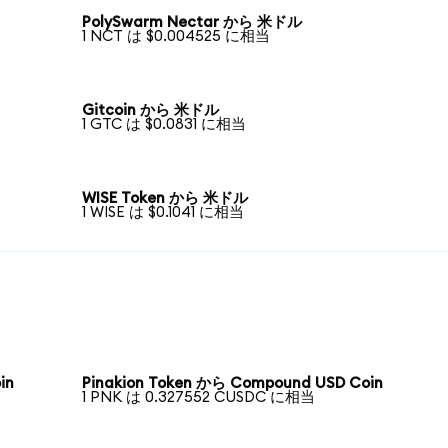
PolySwarm Nectar から 米ドル
1 NCT は $0.004525 に相当
Gitcoin から 米ドル
1 GTC は $0.0831 に相当
WISE Token から 米ドル
1 WISE は $0.1041 に相当
in
Pinakion Token から Compound USD Coin
1 PNK は 0.327552 CUSDC に相当