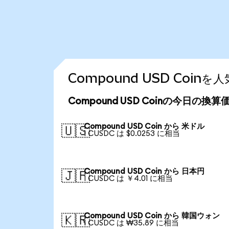
Compound USD Coi
Compound USD Coinの今日の換算
Compound USD Coin から 米ドル
🇺🇸
1 CUSDC は $0.0253 に相当
Compound USD Coin から 日本円
🇯🇵
1 CUSDC は ￥4.01 に相当
Compound USD Coin から 韓国ウォン
🇰🇷
1 CUSDC は ₩35.89 に相当