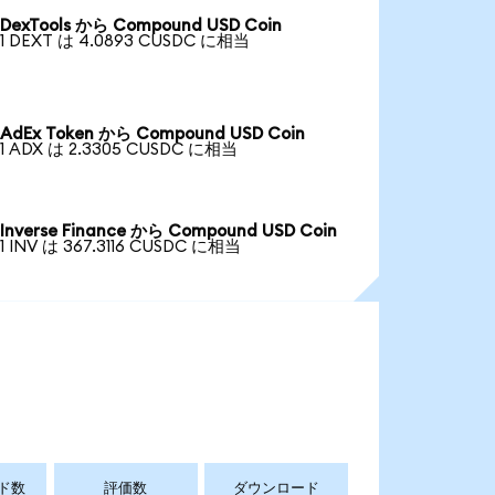
DexTools から Compound USD Coin
1 DEXT は 4.0893 CUSDC に相当
AdEx Token から Compound USD Coin
1 ADX は 2.3305 CUSDC に相当
Inverse Finance から Compound USD Coin
1 INV は 367.3116 CUSDC に相当
ド数
評価数
ダウンロード