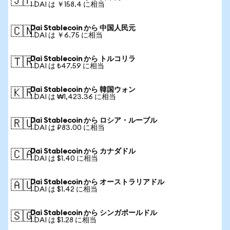
🇯🇵
1 DAI は ￥158.4 に相当
Dai Stablecoin から 中国人民元
🇨🇳
1 DAI は ￥6.75 に相当
Dai Stablecoin から トルコリラ
🇹🇷
1 DAI は ₺47.59 に相当
Dai Stablecoin から 韓国ウォン
🇰🇷
1 DAI は ₩1,423.36 に相当
Dai Stablecoin から ロシア・ルーブル
🇷🇺
1 DAI は ₽83.00 に相当
Dai Stablecoin から カナダドル
🇨🇦
1 DAI は $1.40 に相当
Dai Stablecoin から オーストラリアドル
🇦🇺
1 DAI は $1.42 に相当
Dai Stablecoin から シンガポールドル
🇸🇬
1 DAI は $1.28 に相当