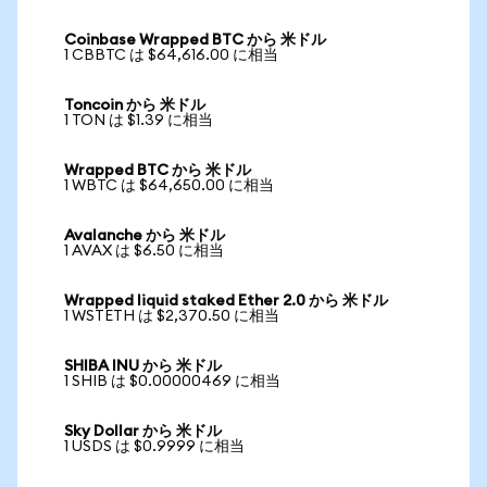
Coinbase Wrapped BTC から 米ドル
1 CBBTC は $64,616.00 に相当
Toncoin から 米ドル
1 TON は $1.39 に相当
Wrapped BTC から 米ドル
1 WBTC は $64,650.00 に相当
Avalanche から 米ドル
1 AVAX は $6.50 に相当
Wrapped liquid staked Ether 2.0 から 米ドル
1 WSTETH は $2,370.50 に相当
SHIBA INU から 米ドル
1 SHIB は $0.00000469 に相当
Sky Dollar から 米ドル
1 USDS は $0.9999 に相当