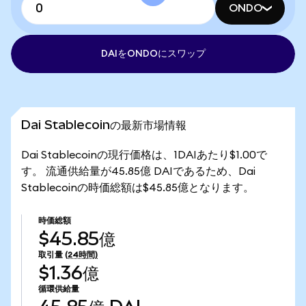
ONDO
DAIをONDOにスワップ
Dai Stablecoinの最新市場情報
Dai Stablecoinの現行価格は、1DAIあたり$1.00で
す。 流通供給量が45.85億 DAIであるため、Dai
Stablecoinの時価総額は$45.85億となります。
時価総額
$45.85億
取引量
(24時間)
$1.36億
循環供給量