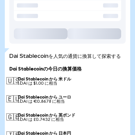
Dai Stablecoinを人気の通貨に換算して探索する
Dai Stablecoinの今日の換算価格
Dai Stablecoin から 米ドル
🇺🇸
1 DAI は $1.00 に相当
Dai Stablecoin から ユーロ
🇪🇺
1 DAI は €0.8678 に相当
Dai Stablecoin から 英ポンド
🇬🇧
1 DAI は £0.7432 に相当
Dai Stablecoin から 日本円