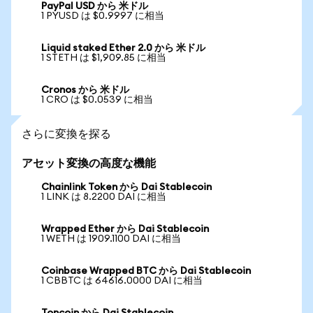
PayPal USD から 米ドル
1 PYUSD は $0.9997 に相当
Liquid staked Ether 2.0 から 米ドル
1 STETH は $1,909.85 に相当
Cronos から 米ドル
1 CRO は $0.0539 に相当
さらに変換を探る
アセット変換の高度な機能
Chainlink Token から Dai Stablecoin
1 LINK は 8.2200 DAI に相当
Wrapped Ether から Dai Stablecoin
1 WETH は 1909.1100 DAI に相当
Coinbase Wrapped BTC から Dai Stablecoin
1 CBBTC は 64616.0000 DAI に相当