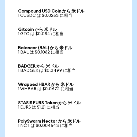
Compound USD Coin から 米ドル
1 CUSDC は $0.0253 に相当
Gitcoin から 米ドル
1 GTC は $0.084 に相当
Balancer (BAL) から 米ドル
1 BAL は $0.1082 に相当
BADGER から 米ドル
1 BADGER は $0.3499 に相当
Wrapped HBAR から 米ドル
1 WHBAR は $0.0672 に相当
STASIS EURS Token から 米ドル
1 EURS は $1.21 に相当
PolySwarm Nectar から 米ドル
1 NCT は $0.004543 に相当