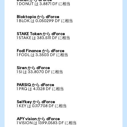
Donut から dForce
1 DONUT は 3.8871 DF に相当
Bloktopia から dForce
1 BLOK は 0.050299 DF に相当
STAKE Token から dForce
1 STAKE は 383.5111 DF に相当
Fodl Finance から dForce
1 FODL は 3.3503 DF に相当
Siren から dForce
1 SI は 33.8070 DF に相当
PARSIQ から dForce
1 PRQ は 4.1328 DF に相当
Selfkey から dForce
1 KEY は 0.117708 DF に相当
APY vision から dForce
1 VISION は 1399.0583 DF に相当