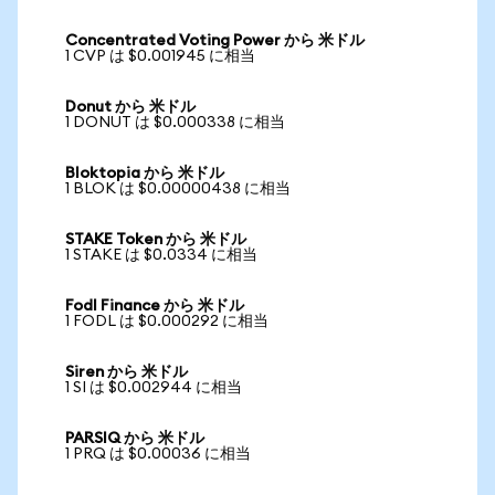
Concentrated Voting Power から 米ドル
1 CVP は $0.001945 に相当
Donut から 米ドル
1 DONUT は $0.000338 に相当
Bloktopia から 米ドル
1 BLOK は $0.00000438 に相当
STAKE Token から 米ドル
1 STAKE は $0.0334 に相当
Fodl Finance から 米ドル
1 FODL は $0.000292 に相当
Siren から 米ドル
1 SI は $0.002944 に相当
PARSIQ から 米ドル
1 PRQ は $0.00036 に相当