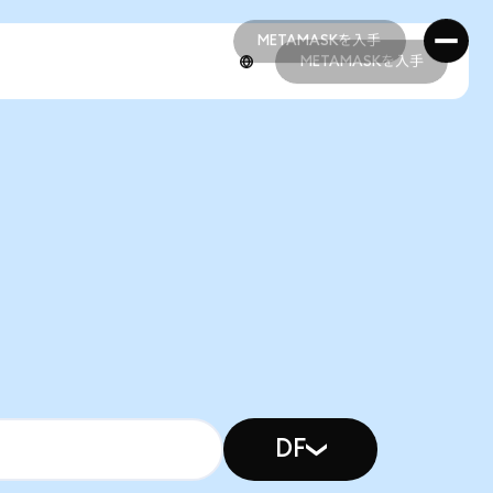
METAMASKを入手
METAMASKを入手
METAMASKを入手
METAMASKを入手
DF