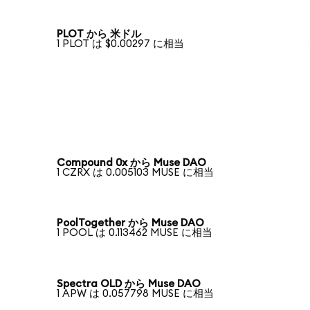
PLOT から 米ドル
1 PLOT は $0.00297 に相当
Compound 0x から Muse DAO
1 CZRX は 0.005103 MUSE に相当
PoolTogether から Muse DAO
1 POOL は 0.113462 MUSE に相当
Spectra OLD から Muse DAO
1 APW は 0.057798 MUSE に相当