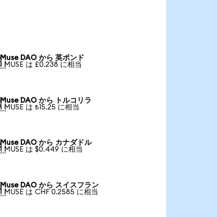
Muse DAO から 英ポンド

1 MUSE は £0.238 に相当
Muse DAO から トルコリラ

1 MUSE は ₺15.25 に相当
Muse DAO から カナダドル

1 MUSE は $0.449 に相当
Muse DAO から スイスフラン

1 MUSE は CHF 0.2585 に相当