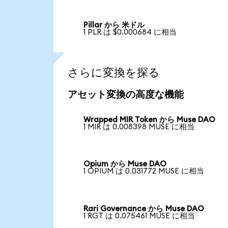
Pillar から 米ドル
1 PLR は $0.000684 に相当
さらに変換を探る
アセット変換の高度な機能
Wrapped MIR Token から Muse DAO
1 MIR は 0.008398 MUSE に相当
Opium から Muse DAO
1 OPIUM は 0.031772 MUSE に相当
Rari Governance から Muse DAO
1 RGT は 0.075461 MUSE に相当