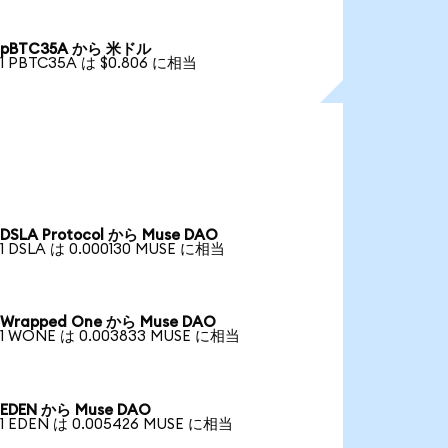
pBTC35A から 米ドル
1 PBTC35A は $0.806 に相当
DSLA Protocol から Muse DAO
1 DSLA は 0.000130 MUSE に相当
Wrapped One から Muse DAO
1 WONE は 0.003833 MUSE に相当
EDEN から Muse DAO
1 EDEN は 0.005426 MUSE に相当