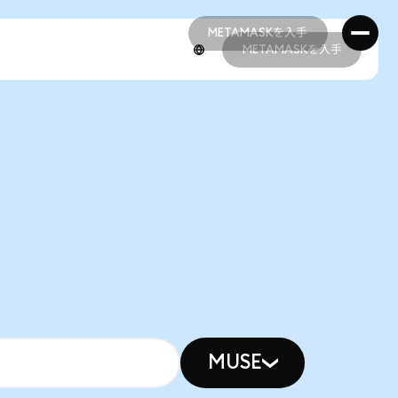
METAMASKを入手
METAMASKを入手
METAMASKを入手
METAMASKを入手
MUSE