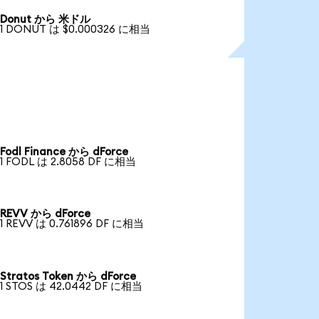
Donut から 米ドル
1 DONUT は $0.000326 に相当
Fodl Finance から dForce
1 FODL は 2.8058 DF に相当
REVV から dForce
1 REVV は 0.761896 DF に相当
Stratos Token から dForce
1 STOS は 42.0442 DF に相当