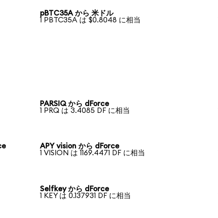
pBTC35A から 米ドル
1 PBTC35A は $0.8048 に相当
PARSIQ から dForce
1 PRQ は 3.4085 DF に相当
ce
APY vision から dForce
1 VISION は 1169.4471 DF に相当
Selfkey から dForce
1 KEY は 0.137931 DF に相当