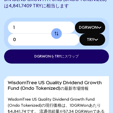
は4,841.7409 TRYに相当します
DGRWON
TRY
DGRWONをTRYにスワップ
WisdomTree US Quality Dividend Growth
Fund (Ondo Tokenized)の最新市場情報
WisdomTree US Quality Dividend Growth Fund
(Ondo Tokenized)の現行価格は、1DGRWonあたり
₺4,841.74です。 流通供給量が57.34 DGRWonである