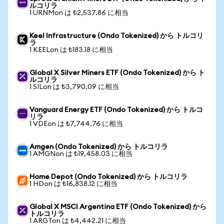
ルコリラ
1 URNMon は ₺2,537.86 に相当
Keel Infrastructure (Ondo Tokenized) から トルコリ
ラ
1 KEELon は ₺183.18 に相当
Global X Silver Miners ETF (Ondo Tokenized) から ト
ルコリラ
1 SILon は ₺3,790.09 に相当
Vanguard Energy ETF (Ondo Tokenized) から トルコ
リラ
1 VDEon は ₺7,744.76 に相当
Amgen (Ondo Tokenized) から トルコリラ
1 AMGNon は ₺19,458.03 に相当
Home Depot (Ondo Tokenized) から トルコリラ
1 HDon は ₺16,838.12 に相当
Global X MSCI Argentina ETF (Ondo Tokenized) から
トルコリラ
1 ARGTon は ₺4,442.21 に相当