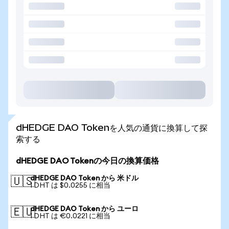
dHEDGE DAO Tokenを人気の通貨に換算して探
索する
dHEDGE DAO Tokenの今日の換算価格
dHEDGE DAO Token から 米ドル
🇺🇸
1 DHT は $0.0255 に相当
dHEDGE DAO Token から ユーロ
🇪🇺
1 DHT は €0.0221 に相当