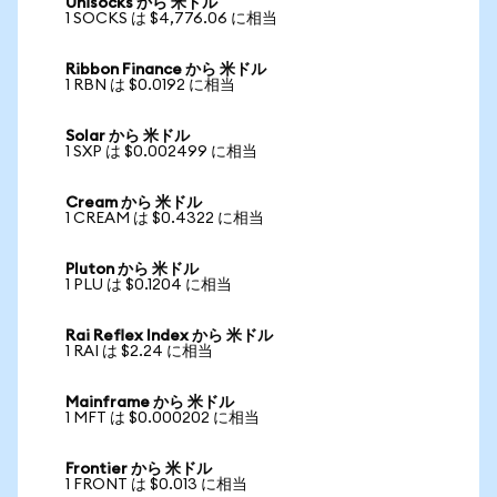
Unisocks から 米ドル
1 SOCKS は $4,776.06 に相当
Ribbon Finance から 米ドル
1 RBN は $0.0192 に相当
Solar から 米ドル
1 SXP は $0.002499 に相当
Cream から 米ドル
1 CREAM は $0.4322 に相当
Pluton から 米ドル
1 PLU は $0.1204 に相当
Rai Reflex Index から 米ドル
1 RAI は $2.24 に相当
Mainframe から 米ドル
1 MFT は $0.000202 に相当
Frontier から 米ドル
1 FRONT は $0.013 に相当