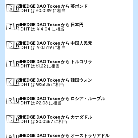
dHEDGE DAO Token から 英ポンド
🇬🇧
1 DHT は £0.0189 に相当
dHEDGE DAO Token から 日本円
🇯🇵
1 DHT は ￥4.04 に相当
dHEDGE DAO Token から 中国人民元
🇨🇳
1 DHT は ￥0.1719 に相当
dHEDGE DAO Token から トルコリラ
🇹🇷
1 DHT は ₺1.22 に相当
dHEDGE DAO Token から 韓国ウォン
🇰🇷
1 DHT は ₩36.15 に相当
dHEDGE DAO Token から ロシア・ルーブル
🇷🇺
1 DHT は ₽2.08 に相当
dHEDGE DAO Token から カナダドル
🇨🇦
1 DHT は $0.0357 に相当
dHEDGE DAO Token から オーストラリアドル