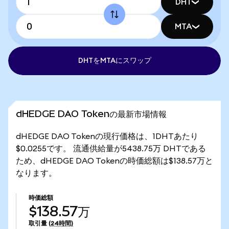
DHT
MTA
DHTをMTAにスワップ
dHEDGE DAO Tokenの最新市場情報
dHEDGE DAO Tokenの現行価格は、1DHTあたり
$0.0255です。 流通供給量が5438.75万 DHTである
ため、dHEDGE DAO Tokenの時価総額は$138.57万と
なります。
時価総額
$138.57万
取引量
(24時間)