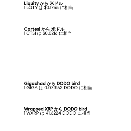
Liquity から 米ドル
1 LQTY は $0.1768 に相当
Cartesi から 米ドル
1 CTSI は $0.0216 に相当
Gigachad から DODO bird
1 GIGA は 0.073163 DODO に相当
Wrapped XRP から DODO bird
1 WXRP は 41.6224 DODO に相当