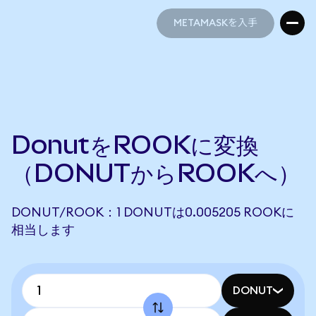
METAMASKを入手
METAMASKを入手
DonutをROOKに変換
（DONUTからROOKへ）
DONUT/ROOK：1 DONUTは0.005205 ROOKに
相当します
DONUT