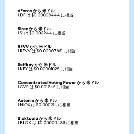
dForce から 米ドル
1 DF は $0.00008444 に相当
Siren から 米ドル
1 SI は $0.002944 に相当
REVV から 米ドル
1 REVV は $0.00007881 に相当
Selfkey から 米ドル
1 KEY は $0.00001025 に相当
Concentrated Voting Power から 米ドル
1 CVP は $0.001945 に相当
Autonio から 米ドル
1 NIOX は $0.000214 に相当
Bloktopia から 米ドル
1 BLOK は $0.00000438 に相当