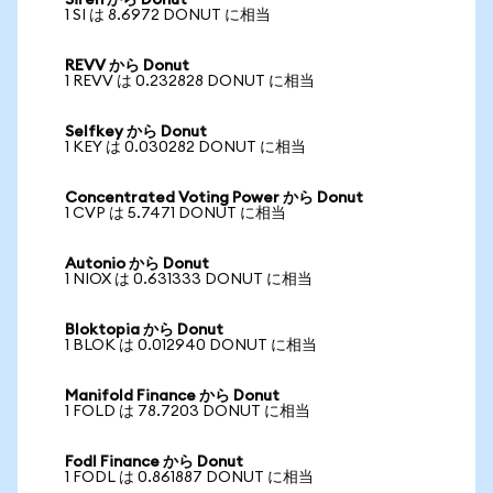
Siren から Donut
1 SI は 8.6972 DONUT に相当
REVV から Donut
1 REVV は 0.232828 DONUT に相当
Selfkey から Donut
1 KEY は 0.030282 DONUT に相当
Concentrated Voting Power から Donut
1 CVP は 5.7471 DONUT に相当
Autonio から Donut
1 NIOX は 0.631333 DONUT に相当
Bloktopia から Donut
1 BLOK は 0.012940 DONUT に相当
Manifold Finance から Donut
1 FOLD は 78.7203 DONUT に相当
Fodl Finance から Donut
1 FODL は 0.861887 DONUT に相当