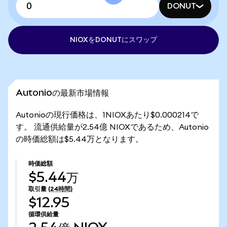
DONUT
NIOXをDONUTにスワップ
Autonioの最新市場情報
Autonioの現行価格は、1NIOXあたり$0.000214で
す。 流通供給量が2.54億 NIOXであるため、Autonio
の時価総額は$5.44万となります。
時価総額
$5.44万
取引量
(24時間)
$12.95
循環供給量