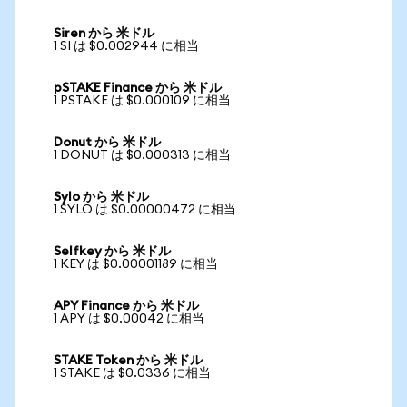
Siren から 米ドル
1 SI は $0.002944 に相当
pSTAKE Finance から 米ドル
1 PSTAKE は $0.000109 に相当
Donut から 米ドル
1 DONUT は $0.000313 に相当
Sylo から 米ドル
1 SYLO は $0.00000472 に相当
Selfkey から 米ドル
1 KEY は $0.00001189 に相当
APY Finance から 米ドル
1 APY は $0.00042 に相当
STAKE Token から 米ドル
1 STAKE は $0.0336 に相当