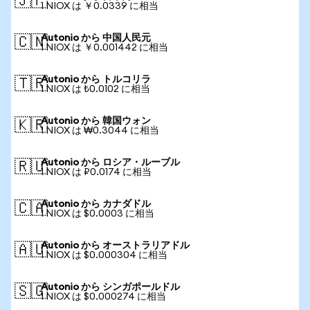
🇯🇵
1 NIOX は ￥0.0339 に相当
Autonio から 中国人民元
🇨🇳
1 NIOX は ￥0.001442 に相当
Autonio から トルコリラ
🇹🇷
1 NIOX は ₺0.0102 に相当
Autonio から 韓国ウォン
🇰🇷
1 NIOX は ₩0.3044 に相当
Autonio から ロシア・ルーブル
🇷🇺
1 NIOX は ₽0.0174 に相当
Autonio から カナダドル
🇨🇦
1 NIOX は $0.0003 に相当
Autonio から オーストラリアドル
🇦🇺
1 NIOX は $0.000304 に相当
Autonio から シンガポールドル
🇸🇬
1 NIOX は $0.000274 に相当