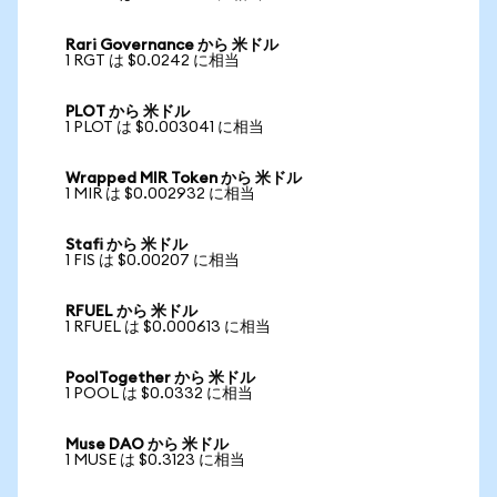
Rari Governance から 米ドル
1 RGT は $0.0242 に相当
PLOT から 米ドル
1 PLOT は $0.003041 に相当
Wrapped MIR Token から 米ドル
1 MIR は $0.002932 に相当
Stafi から 米ドル
1 FIS は $0.00207 に相当
RFUEL から 米ドル
1 RFUEL は $0.000613 に相当
PoolTogether から 米ドル
1 POOL は $0.0332 に相当
Muse DAO から 米ドル
1 MUSE は $0.3123 に相当