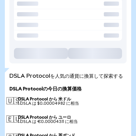
DSLA Protocolを人気の通貨に換算して探索する
DSLA Protocolの今日の換算価格
DSLA Protocol から 米ドル
🇺🇸
1 DSLA は $0.00004982 に相当
DSLA Protocol から ユーロ
🇪🇺
1 DSLA は €0.00004311 に相当
DSLA Protocol から 英ポンド