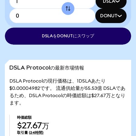
DSLA
DONUT
DSLAをDONUTにスワップ
DSLA Protocolの最新市場情報
DSLA Protocolの現行価格は、1DSLAあたり
$0.00004982です。 流通供給量が55.53億 DSLAであ
るため、DSLA Protocolの時価総額は$27.67万となり
ます。
時価総額
$27.67万
取引量
(24時間)