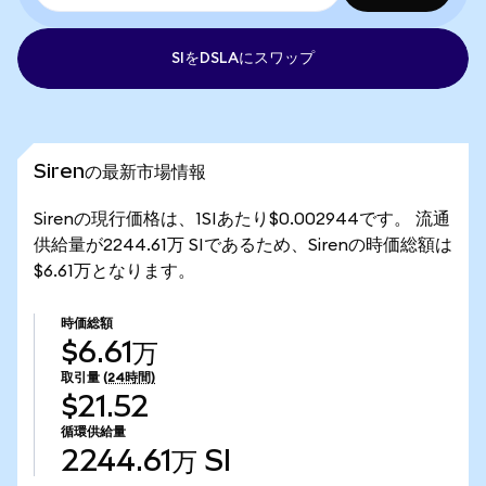
SIをDSLAにスワップ
Sirenの最新市場情報
Sirenの現行価格は、1SIあたり$0.002944です。 流通
供給量が2244.61万 SIであるため、Sirenの時価総額は
$6.61万となります。
時価総額
$6.61万
取引量
(24時間)
$21.52
循環供給量
2244.61万
SI