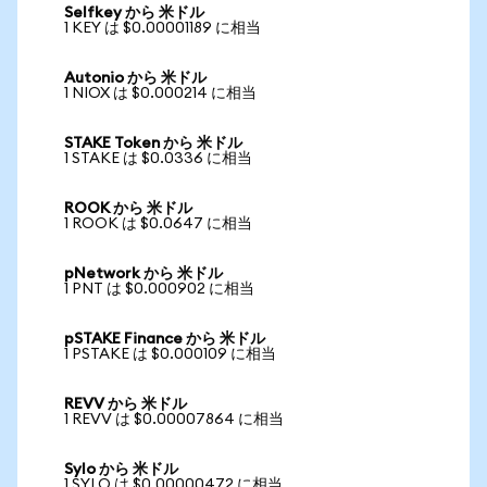
Selfkey から 米ドル
1 KEY は $0.00001189 に相当
Autonio から 米ドル
1 NIOX は $0.000214 に相当
STAKE Token から 米ドル
1 STAKE は $0.0336 に相当
ROOK から 米ドル
1 ROOK は $0.0647 に相当
pNetwork から 米ドル
1 PNT は $0.000902 に相当
pSTAKE Finance から 米ドル
1 PSTAKE は $0.000109 に相当
REVV から 米ドル
1 REVV は $0.00007864 に相当
Sylo から 米ドル
1 SYLO は $0.00000472 に相当