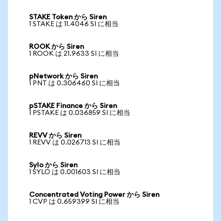
STAKE Token から Siren
1 STAKE は 11.4046 SI に相当
ROOK から Siren
1 ROOK は 21.9633 SI に相当
pNetwork から Siren
1 PNT は 0.306460 SI に相当
pSTAKE Finance から Siren
1 PSTAKE は 0.036859 SI に相当
REVV から Siren
1 REVV は 0.026713 SI に相当
Sylo から Siren
1 SYLO は 0.001603 SI に相当
Concentrated Voting Power から Siren
1 CVP は 0.659399 SI に相当