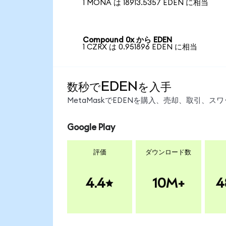
1 MONA は 18913.5357 EDEN に相当
Compound 0x から EDEN
1 CZRX は 0.951896 EDEN に相当
数秒でEDENを入手
MetaMaskでEDENを購入、売却、取引、
Google Play
評価
ダウンロード数
4.4
10M+
4