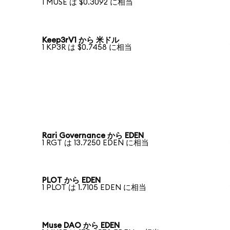
1 MUSE は $0.3092 に相当
Keep3rV1 から 米ドル
1 KP3R は $0.7458 に相当
Rari Governance から EDEN
1 RGT は 13.7250 EDEN に相当
PLOT から EDEN
1 PLOT は 1.7105 EDEN に相当
Muse DAO から EDEN