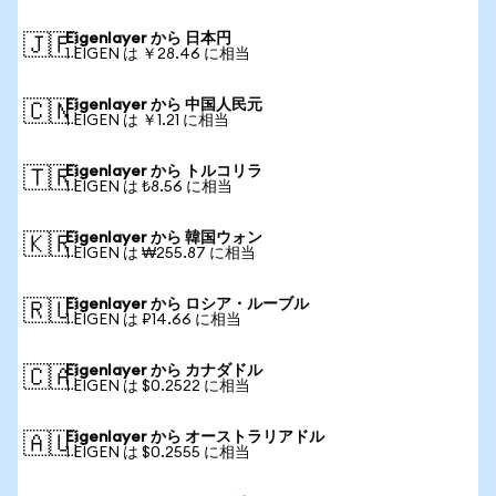
Eigenlayer から 日本円
🇯🇵
1 EIGEN は ￥28.46 に相当
Eigenlayer から 中国人民元
🇨🇳
1 EIGEN は ￥1.21 に相当
Eigenlayer から トルコリラ
🇹🇷
1 EIGEN は ₺8.56 に相当
Eigenlayer から 韓国ウォン
🇰🇷
1 EIGEN は ₩255.87 に相当
Eigenlayer から ロシア・ルーブル
🇷🇺
1 EIGEN は ₽14.66 に相当
Eigenlayer から カナダドル
🇨🇦
1 EIGEN は $0.2522 に相当
Eigenlayer から オーストラリアドル
🇦🇺
1 EIGEN は $0.2555 に相当