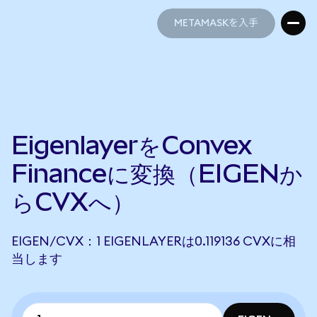
METAMASKを入手
METAMASKを入手
EigenlayerをConvex
Financeに変換（EIGENか
らCVXへ）
EIGEN/CVX：1 EIGENLAYERは0.119136 CVXに相
当します