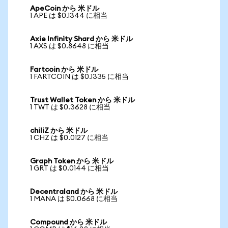
ApeCoin から 米ドル
1 APE は $0.1344 に相当
Axie Infinity Shard から 米ドル
1 AXS は $0.8648 に相当
Fartcoin から 米ドル
1 FARTCOIN は $0.1335 に相当
Trust Wallet Token から 米ドル
1 TWT は $0.3628 に相当
chiliZ から 米ドル
1 CHZ は $0.0127 に相当
Graph Token から 米ドル
1 GRT は $0.0144 に相当
Decentraland から 米ドル
1 MANA は $0.0668 に相当
Compound から 米ドル