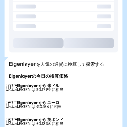
Eigenlayerを人気の通貨に換算して探索する
Eigenlayerの今日の換算価格
Eigenlayer から 米ドル
🇺🇸
1 EIGEN は $0.1799 に相当
Eigenlayer から ユーロ
🇪🇺
1 EIGEN は €0.156 に相当
Eigenlayer から 英ポンド
🇬🇧
1 EIGEN は £0.1336 に相当