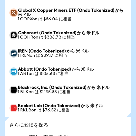
Global X Copper Miners ETF (Ondo Tokenized) から
米ドル
1 COPXon は $86.04 に相当
Coherent (Ondo Tokenized) から 米ドル
1 COHRon は $338.73 に相当
IREN (Ondo Tokenized) から 米ドル
1 IRENon は $39.17 に相当
Abbott (Ondo Tokenized) から 米ドル
1 ABTon は $108.63 に相当
Blackrock, Inc. (Ondo Tokenized) から 米ドル
1 BLKon は $1,135.83 に相当
Rocket Lab (Ondo Tokenized) から 米ドル
1 RKLBon は $76.52 に相当
さらに変換を探る