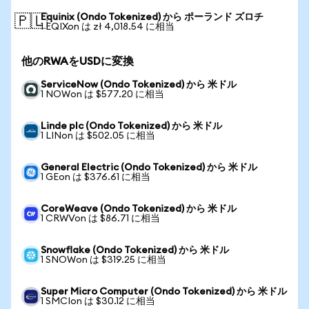
Equinix (Ondo Tokenized) から ポーランド ズロチ
🇵🇱
1 EQIXon は zł 4,018.54 に相当
他のRWAをUSDに変換
ServiceNow (Ondo Tokenized) から 米ドル
1 NOWon は $577.20 に相当
Linde plc (Ondo Tokenized) から 米ドル
1 LINon は $502.05 に相当
General Electric (Ondo Tokenized) から 米ドル
1 GEon は $376.61 に相当
CoreWeave (Ondo Tokenized) から 米ドル
1 CRWVon は $86.71 に相当
Snowflake (Ondo Tokenized) から 米ドル
1 SNOWon は $319.25 に相当
Super Micro Computer (Ondo Tokenized) から 米ドル
1 SMCIon は $30.12 に相当