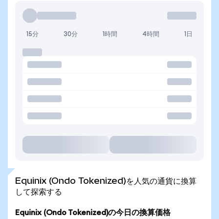
15分
30分
1時間
4時間
1日
Equinix (Ondo Tokenized)を人気の通貨に換算
して探索する
Equinix (Ondo Tokenized)の今日の換算価格