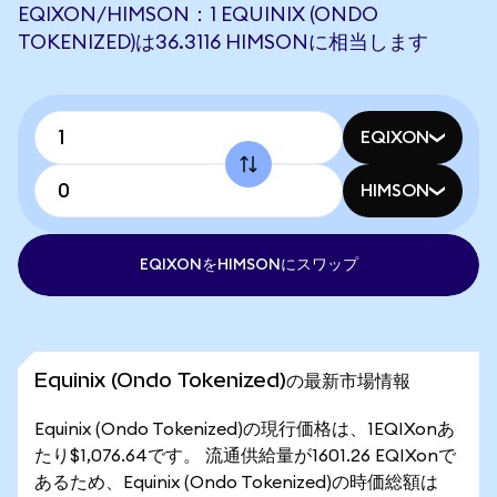
EQIXON/HIMSON：1 EQUINIX (ONDO
TOKENIZED)は36.3116 HIMSONに相当します
EQIXON
HIMSON
EQIXONをHIMSONにスワップ
Equinix (Ondo Tokenized)の最新市場情報
Equinix (Ondo Tokenized)の現行価格は、1EQIXonあ
たり$1,076.64です。 流通供給量が1601.26 EQIXonで
あるため、Equinix (Ondo Tokenized)の時価総額は