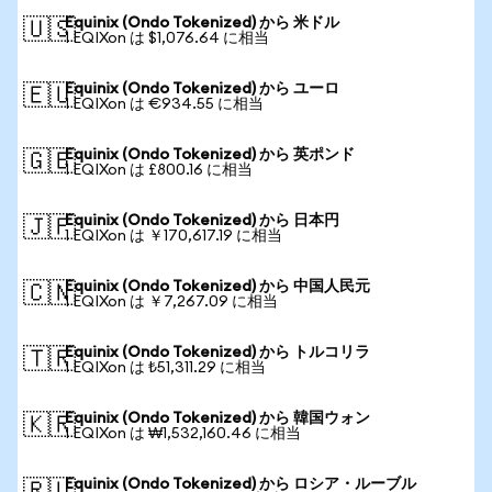
Equinix (Ondo Tokenized) から 米ドル
🇺🇸
1 EQIXon は $1,076.64 に相当
Equinix (Ondo Tokenized) から ユーロ
🇪🇺
1 EQIXon は €934.55 に相当
Equinix (Ondo Tokenized) から 英ポンド
🇬🇧
1 EQIXon は £800.16 に相当
Equinix (Ondo Tokenized) から 日本円
🇯🇵
1 EQIXon は ￥170,617.19 に相当
Equinix (Ondo Tokenized) から 中国人民元
🇨🇳
1 EQIXon は ￥7,267.09 に相当
Equinix (Ondo Tokenized) から トルコリラ
🇹🇷
1 EQIXon は ₺51,311.29 に相当
Equinix (Ondo Tokenized) から 韓国ウォン
🇰🇷
1 EQIXon は ₩1,532,160.46 に相当
Equinix (Ondo Tokenized) から ロシア・ルーブル