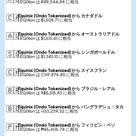
🇷🇺
1 EQIXon は ₽89,346.84 に相当
Equinix (Ondo Tokenized) から カナダドル
🇨🇦
1 EQIXon は $1,508.71 に相当
Equinix (Ondo Tokenized) から オーストラリアドル
🇦🇺
1 EQIXon は $1,531.61 に相当
Equinix (Ondo Tokenized) から シンガポールドル
🇸🇬
1 EQIXon は $1,382.10 に相当
Equinix (Ondo Tokenized) から スイスフラン
🇨🇭
1 EQIXon は CHF 874.80 に相当
Equinix (Ondo Tokenized) から ブラジル・レアル
🇧🇷
1 EQIXon は R$5,515.83 に相当
Equinix (Ondo Tokenized) から バングラデシュ・タカ
🇧🇩
1 EQIXon は ৳133,239.32 に相当
Equinix (Ondo Tokenized) から フィリピン・ペソ
🇵🇭
1 EQIXon は ₱65,405.78 に相当