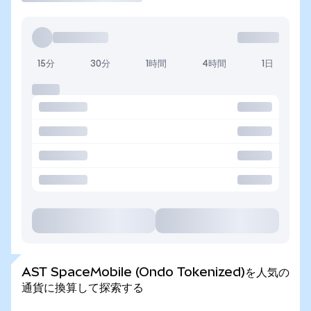
15分
30分
1時間
4時間
1日
AST SpaceMobile (Ondo Tokenized)を人気の
通貨に換算して探索する