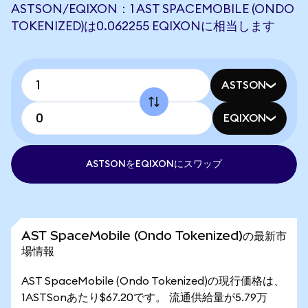
ASTSON/EQIXON：1 AST SPACEMOBILE (ONDO
TOKENIZED)は0.062255 EQIXONに相当します
ASTSON
EQIXON
ASTSONをEQIXONにスワップ
AST SpaceMobile (Ondo Tokenized)の最新市
場情報
AST SpaceMobile (Ondo Tokenized)の現行価格は、
1ASTSonあたり$67.20です。 流通供給量が5.79万