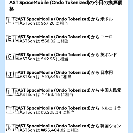
AST SpaceMobile (Ondo Tokenized)の今日の換算価
格
AST SpaceMobile (Ondo Tokenized) から 米ドル
🇺🇸
1 ASTSon は $67.20 に相当
AST SpaceMobile (Ondo Tokenized) から ユーロ
🇪🇺
1 ASTSon は €58.32 に相当
AST SpaceMobile (Ondo Tokenized) から 英ポンド
🇬🇧
1 ASTSon は £49.95 に相当
AST SpaceMobile (Ondo Tokenized) から 日本円
🇯🇵
1 ASTSon は ￥10,645 に相当
AST SpaceMobile (Ondo Tokenized) から 中国人民元
🇨🇳
1 ASTSon は ￥453.46 に相当
AST SpaceMobile (Ondo Tokenized) から トルコリラ
🇹🇷
1 ASTSon は ₺3,205.34 に相当
AST SpaceMobile (Ondo Tokenized) から 韓国ウォン
🇰🇷
1 ASTSon は ₩95,404.82 に相当