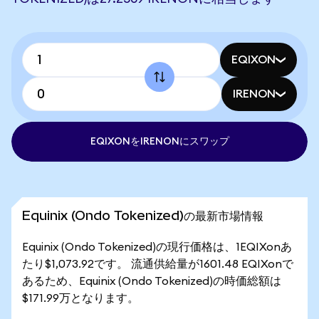
EQIXON
IRENON
EQIXONをIRENONにスワップ
Equinix (Ondo Tokenized)の最新市場情報
Equinix (Ondo Tokenized)の現行価格は、1EQIXonあ
たり$1,073.92です。 流通供給量が1601.48 EQIXonで
あるため、Equinix (Ondo Tokenized)の時価総額は
$171.99万となります。