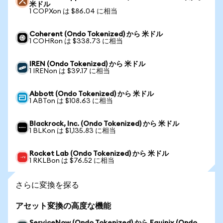
米ドル
1 COPXon は $86.04 に相当
Coherent (Ondo Tokenized) から 米ドル
1 COHRon は $338.73 に相当
IREN (Ondo Tokenized) から 米ドル
1 IRENon は $39.17 に相当
Abbott (Ondo Tokenized) から 米ドル
1 ABTon は $108.63 に相当
Blackrock, Inc. (Ondo Tokenized) から 米ドル
1 BLKon は $1,135.83 に相当
Rocket Lab (Ondo Tokenized) から 米ドル
1 RKLBon は $76.52 に相当
さらに変換を探る
アセット変換の高度な機能