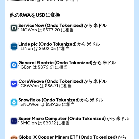
他のRWAをUSDに変換
ServiceNow (Ondo Tokenized) から 米ドル
1 NOWon は $577.20 に相当
Linde plc (Ondo Tokenized) から 米ドル
1 LINon は $502.05 に相当
General Electric (Ondo Tokenized) から 米ドル
1 GEon は $376.61 に相当
CoreWeave (Ondo Tokenized) から 米ドル
1 CRWVon は $86.71 に相当
Snowflake (Ondo Tokenized) から 米ドル
1 SNOWon は $319.25 に相当
Super Micro Computer (Ondo Tokenized) から 米ドル
1 SMCIon は $30.12 に相当
Global X Copper Miners ETF (Ondo Tokenized) から