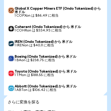
Global X Copper Miners ETF (Ondo Tokenized) から
米ドル
1 COPXon は $86.49 に相当
Coherent (Ondo Tokenized) から 米ドル
1 COHRon は $334.93 に相当
IREN (Ondo Tokenized) から 米ドル
1 IRENon は $40.11 に相当
Boeing (Ondo Tokenized) から 米ドル
1 BAon は $238.75 に相当
Toyota (Ondo Tokenized) から 米ドル
1 TMon は $188.55 に相当
Abbott (Ondo Tokenized) から 米ドル
1 ABTon は $106.42 に相当
さらに変換を探る