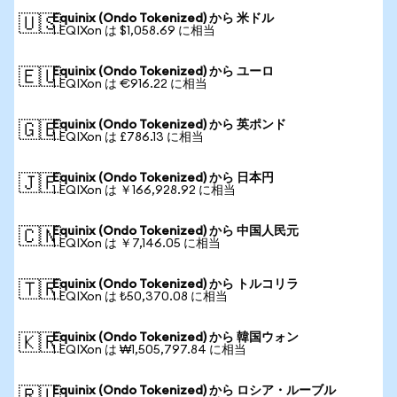
Equinix (Ondo Tokenized) から 米ドル
🇺🇸
1 EQIXon は $1,058.69 に相当
Equinix (Ondo Tokenized) から ユーロ
🇪🇺
1 EQIXon は €916.22 に相当
Equinix (Ondo Tokenized) から 英ポンド
🇬🇧
1 EQIXon は £786.13 に相当
Equinix (Ondo Tokenized) から 日本円
🇯🇵
1 EQIXon は ￥166,928.92 に相当
Equinix (Ondo Tokenized) から 中国人民元
🇨🇳
1 EQIXon は ￥7,146.05 に相当
Equinix (Ondo Tokenized) から トルコリラ
🇹🇷
1 EQIXon は ₺50,370.08 に相当
Equinix (Ondo Tokenized) から 韓国ウォン
🇰🇷
1 EQIXon は ₩1,505,797.84 に相当
Equinix (Ondo Tokenized) から ロシア・ルーブル