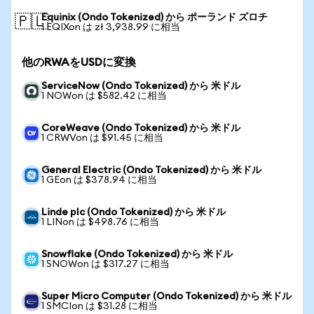
Equinix (Ondo Tokenized) から ポーランド ズロチ
🇵🇱
1 EQIXon は zł 3,938.99 に相当
他のRWAをUSDに変換
ServiceNow (Ondo Tokenized) から 米ドル
1 NOWon は $582.42 に相当
CoreWeave (Ondo Tokenized) から 米ドル
1 CRWVon は $91.45 に相当
General Electric (Ondo Tokenized) から 米ドル
1 GEon は $378.94 に相当
Linde plc (Ondo Tokenized) から 米ドル
1 LINon は $498.76 に相当
Snowflake (Ondo Tokenized) から 米ドル
1 SNOWon は $317.27 に相当
Super Micro Computer (Ondo Tokenized) から 米ドル
1 SMCIon は $31.28 に相当