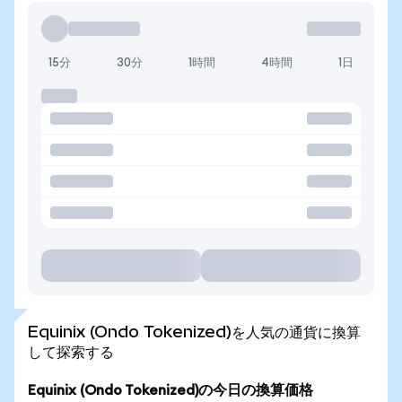
15分
30分
1時間
4時間
1日
Equinix (Ondo Tokenized)を人気の通貨に換算
して探索する
Equinix (Ondo Tokenized)の今日の換算価格