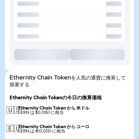
Ethernity Chain Tokenを人気の通貨に換算して
探索する
Ethernity Chain Tokenの今日の換算価格
Ethernity Chain Token から 米ドル
🇺🇸
1 ERN は $0.0151 に相当
Ethernity Chain Token から ユーロ
🇪🇺
1 ERN は €0.0131 に相当