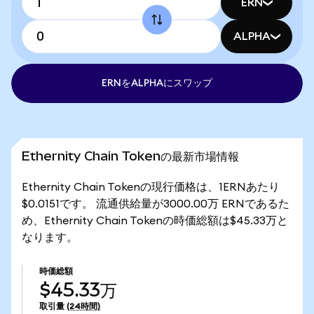
ERN
ALPHA
ERNをALPHAにスワップ
Ethernity Chain Tokenの最新市場情報
Ethernity Chain Tokenの現行価格は、1ERNあたり
$0.0151です。 流通供給量が3000.00万 ERNであるた
め、Ethernity Chain Tokenの時価総額は$45.33万と
なります。
時価総額
$45.33万
取引量
(24時間)