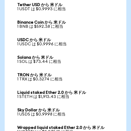
Tether USD から 米ドル
1 USDT は $0.9993 に相当
Binance Coin から 米ドル
1 BNB は $592.38 に相当
USDC から 米ドル
1 USDC は $0.9996 に相当
Solana から 米ドル
1 SOL は $73.44 に相当
TRON から 米ドル
1 TRX は $0.3274 に相当
Liquid staked Ether 2.0 から 米ドル
1 STETH は $1,913.43 に相当
Sky Dollar から 米ドル
1 USDS は $0.9998 に相当
Wrapped liquid staked Ether 2.0 から 米ドル