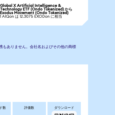
Global X Artificial Intelligence &
Technology ETF (Ondo Tokenized) から
Exodus Movement (Ondo Tokenized)
1 AIQon は 12.3075 EXODon に相当
tとの提携もありません。会社名およびその他の商標
ド数
評価数
ダウンロード