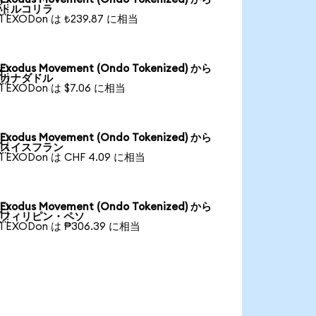

トルコリラ
1 EXODon は ₺239.87 に相当
Exodus Movement (Ondo Tokenized) から

カナダドル
1 EXODon は $7.06 に相当
Exodus Movement (Ondo Tokenized) から

スイスフラン
1 EXODon は CHF 4.09 に相当
Exodus Movement (Ondo Tokenized) から

フィリピン・ペソ
1 EXODon は ₱306.39 に相当