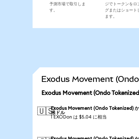
予測市場で取引しま
ジでトークンをロ
す。
グまたはショート
ます。
Exodus Movement (O
Exodus Movement (Ondo Toke
Exodus Movement (Ondo Tokenized) 
🇺🇸
米ドル
1 EXODon は $5.04 に相当
Exodus Movement (Ondo Tokenized) 