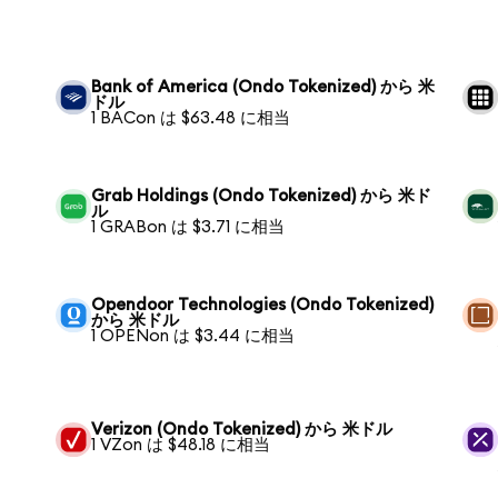
Bank of America (Ondo Tokenized) から 米
ドル
1 BACon は $63.48 に相当
Grab Holdings (Ondo Tokenized) から 米ド
ル
1 GRABon は $3.71 に相当
Opendoor Technologies (Ondo Tokenized)
から 米ドル
1 OPENon は $3.44 に相当
Verizon (Ondo Tokenized) から 米ドル
1 VZon は $48.18 に相当