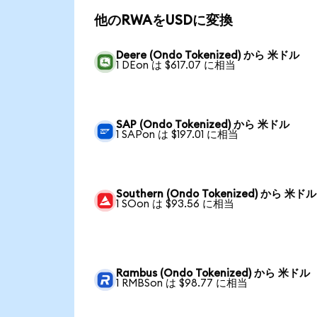
他のRWAをUSDに変換
Deere (Ondo Tokenized) から 米ドル
1 DEon は $617.07 に相当
SAP (Ondo Tokenized) から 米ドル
1 SAPon は $197.01 に相当
Southern (Ondo Tokenized) から 米ドル
1 SOon は $93.56 に相当
Rambus (Ondo Tokenized) から 米ドル
1 RMBSon は $98.77 に相当