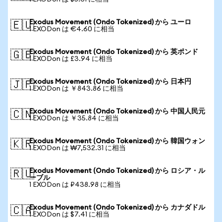
Exodus Movement (Ondo Tokenized) から ユーロ
🇪🇺
1 EXODon は €4.60 に相当
Exodus Movement (Ondo Tokenized) から 英ポンド
🇬🇧
1 EXODon は £3.94 に相当
Exodus Movement (Ondo Tokenized) から 日本円
🇯🇵
1 EXODon は ￥843.86 に相当
Exodus Movement (Ondo Tokenized) から 中国人民元
🇨🇳
1 EXODon は ￥35.84 に相当
Exodus Movement (Ondo Tokenized) から 韓国ウォン
🇰🇷
1 EXODon は ₩7,532.31 に相当
Exodus Movement (Ondo Tokenized) から ロシア・ル
🇷🇺
ーブル
1 EXODon は ₽438.98 に相当
Exodus Movement (Ondo Tokenized) から カナダドル
🇨🇦
1 EXODon は $7.41 に相当