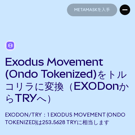
METAMASKを入手
METAMASKを入手
Exodus Movement
(Ondo Tokenized)をトル
コリラに変換（EXODonか
らTRYへ）
EXODON/TRY：1 EXODUS MOVEMENT (ONDO
TOKENIZED)は253.5628 TRYに相当します