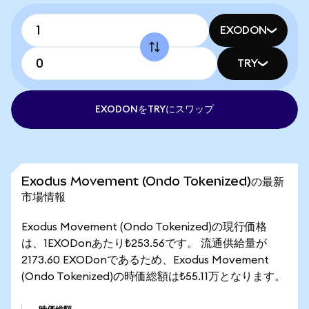
EXODON
TRY
EXODONをTRYにスワップ
Exodus Movement (Ondo Tokenized)の最新
市場情報
Exodus Movement (Ondo Tokenized)の現行価格
は、1EXODonあたり₺253.56です。 流通供給量が
2173.60 EXODonであるため、Exodus Movement
(Ondo Tokenized)の時価総額は₺55.11万となります。