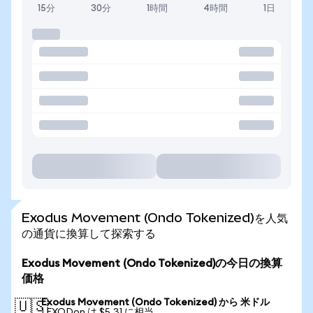
15分
30分
1時間
4時間
1日
Exodus Movement (Ondo Tokenized)を人気
の通貨に換算して探索する
Exodus Movement (Ondo Tokenized)の今日の換算
価格
Exodus Movement (Ondo Tokenized) から 米ドル
🇺🇸
1 EXODon は $5.31 に相当