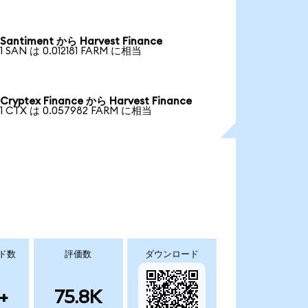
Santiment から Harvest Finance
1 SAN は 0.012181 FARM に相当
Cryptex Finance から Harvest Finance
1 CTX は 0.057982 FARM に相当
ド数
評価数
ダウンロード
+
75.8K