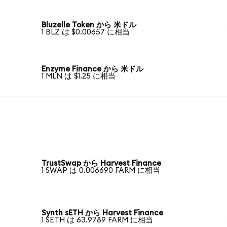
Bluzelle Token から 米ドル
1 BLZ は $0.00657 に相当
Enzyme Finance から 米ドル
1 MLN は $1.25 に相当
TrustSwap から Harvest Finance
1 SWAP は 0.006690 FARM に相当
Synth sETH から Harvest Finance
1 SETH は 63.9789 FARM に相当