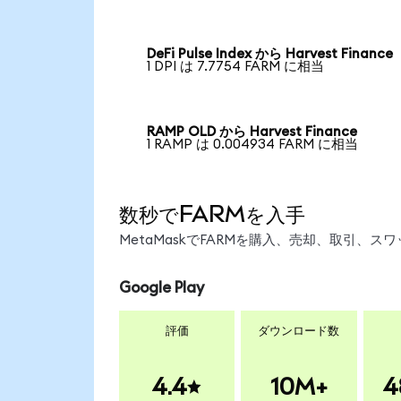
DeFi Pulse Index から Harvest Finance
1 DPI は 7.7754 FARM に相当
RAMP OLD から Harvest Finance
1 RAMP は 0.004934 FARM に相当
数秒でFARMを入手
MetaMaskでFARMを購入、売却、取引、
Google Play
評価
ダウンロード数
4.4
10M+
4