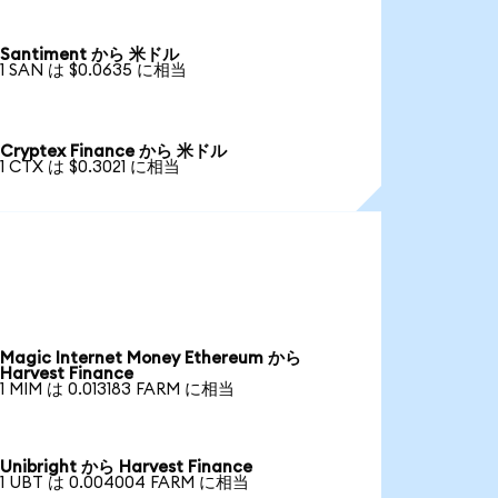
Santiment から 米ドル
1 SAN は $0.0635 に相当
Cryptex Finance から 米ドル
1 CTX は $0.3021 に相当
Magic Internet Money Ethereum から
Harvest Finance
1 MIM は 0.013183 FARM に相当
Unibright から Harvest Finance
1 UBT は 0.004004 FARM に相当