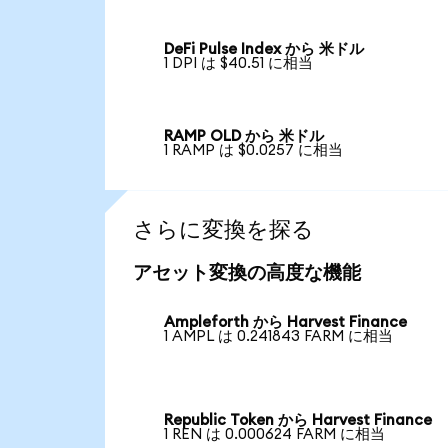
DeFi Pulse Index から 米ドル
1 DPI は $40.51 に相当
RAMP OLD から 米ドル
1 RAMP は $0.0257 に相当
さらに変換を探る
アセット変換の高度な機能
Ampleforth から Harvest Finance
1 AMPL は 0.241843 FARM に相当
Republic Token から Harvest Finance
1 REN は 0.000624 FARM に相当