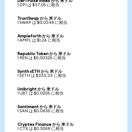
DeFi Pulse Index から 米ドル
1 DPI は $37.05 に相当
TrustSwap から 米ドル
1 SWAP は $0.0348 に相当
Ampleforth から 米ドル
1 AMPL は $1.26 に相当
Republic Token から 米ドル
1 REN は $0.00325 に相当
Synth sETH から 米ドル
1 SETH は $333.33 に相当
Unibright から 米ドル
1 UBT は $0.0205 に相当
Santiment から 米ドル
1 SAN は $0.0635 に相当
Cryptex Finance から 米ドル
1 CTX は $0.3059 に相当