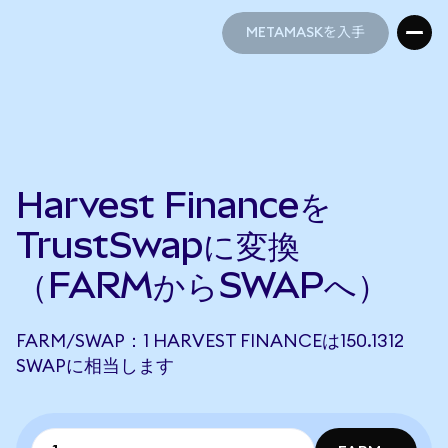
METAMASKを入手
METAMASKを入手
Harvest Financeを
TrustSwapに変換
（FARMからSWAPへ）
FARM/SWAP：1 HARVEST FINANCEは150.1312
SWAPに相当します