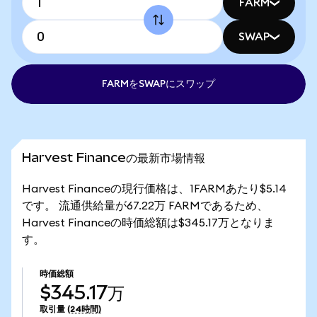
FARM
SWAP
FARMをSWAPにスワップ
Harvest Financeの最新市場情報
Harvest Financeの現行価格は、1FARMあたり$5.14
です。 流通供給量が67.22万 FARMであるため、
Harvest Financeの時価総額は$345.17万となりま
す。
時価総額
$345.17万
取引量
(24時間)