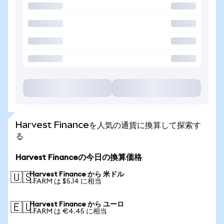
Harvest Financeを人気の通貨に換算して探索す
る
Harvest Financeの今日の換算価格
Harvest Finance から 米ドル
🇺🇸
1 FARM は $5.14 に相当
Harvest Finance から ユーロ
🇪🇺
1 FARM は €4.45 に相当