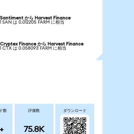
Santiment から Harvest Finance
1 SAN は 0.012205 FARM に相当
Cryptex Finance から Harvest Finance
1 CTX は 0.058093 FARM に相当
ド数
評価数
ダウンロード
+
75.8K