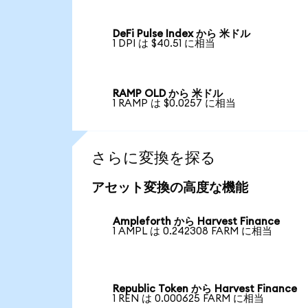
DeFi Pulse Index から 米ドル
1 DPI は $40.51 に相当
RAMP OLD から 米ドル
1 RAMP は $0.0257 に相当
さらに変換を探る
アセット変換の高度な機能
Ampleforth から Harvest Finance
1 AMPL は 0.242308 FARM に相当
Republic Token から Harvest Finance
1 REN は 0.000625 FARM に相当