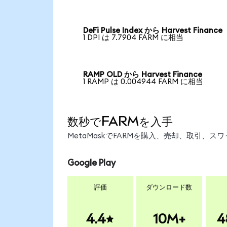
DeFi Pulse Index から Harvest Finance
1 DPI は 7.7904 FARM に相当
RAMP OLD から Harvest Finance
1 RAMP は 0.004944 FARM に相当
数秒でFARMを入手
MetaMaskでFARMを購入、売却、取引、
Google Play
評価
ダウンロード数
4.4
10M+
4