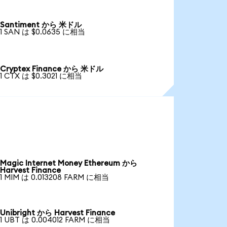
Santiment から 米ドル
1 SAN は $0.0635 に相当
Cryptex Finance から 米ドル
1 CTX は $0.3021 に相当
Magic Internet Money Ethereum から
Harvest Finance
1 MIM は 0.013208 FARM に相当
Unibright から Harvest Finance
1 UBT は 0.004012 FARM に相当