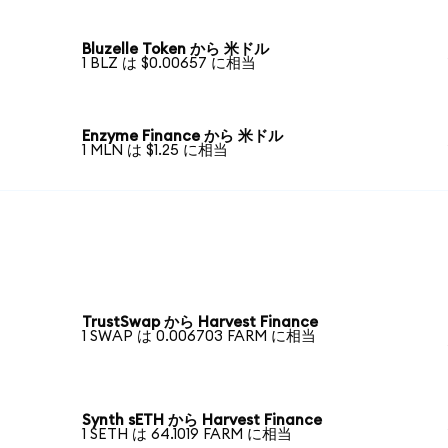
Bluzelle Token から 米ドル
1 BLZ は $0.00657 に相当
Enzyme Finance から 米ドル
1 MLN は $1.25 に相当
TrustSwap から Harvest Finance
1 SWAP は 0.006703 FARM に相当
Synth sETH から Harvest Finance
1 SETH は 64.1019 FARM に相当