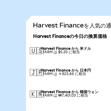
Harvest Financeを人
Harvest Financeの今日の換算価格
Harvest Finance から 米ドル
🇺🇸
1 FARM は $5.20 に相当
Harvest Finance から 日本円
🇯🇵
1 FARM は ￥823.86 に相当
Harvest Finance から 韓国ウォン
🇰🇷
1 FARM は ₩7,401.03 に相当