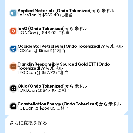
Applied Materials (Ondo Tokenized) から 米ドル
1 AMATon は $539.40 に相当
IonQ (Ondo Tokenized) から 米ドル
1 IONQon は $43.02 に相当
Occidental Petroleum (Ondo Tokenized) から 米ドル
1 OXYon は $56.52 に相当
Franklin Responsibly Sourced Gold ETF (Ondo
Tokenized) から 米ドル
1 FGDLon は $57.72 に相当
Oklo (Ondo Tokenized) から 米ドル
1 OKLOon は $47.87 に相当
Constellation Energy (Ondo Tokenized) から 米ドル
1 CEGon は $268.05 に相当
さらに変換を探る