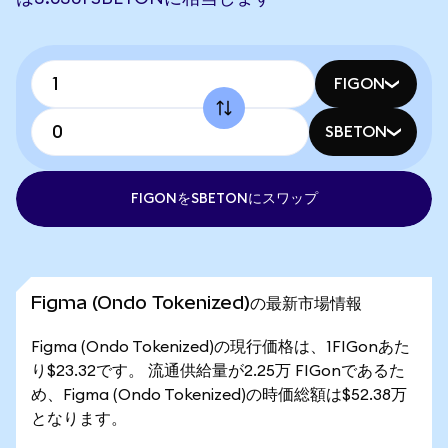
FIGON
SBETON
FIGONをSBETONにスワップ
Figma (Ondo Tokenized)の最新市場情報
Figma (Ondo Tokenized)の現行価格は、1FIGonあた
り$23.32です。 流通供給量が2.25万 FIGonであるた
め、Figma (Ondo Tokenized)の時価総額は$52.38万
となります。