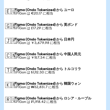
Figma (Ondo Tokenized) から ユーロ
🇪🇺
1 FIGon は €20.17 に相当
Figma (Ondo Tokenized) から 英ポンド
🇬🇧
1 FIGon は £17.29 に相当
Figma (Ondo Tokenized) から 日本円
🇯🇵
1 FIGon は ￥3,679.98 に相当
Figma (Ondo Tokenized) から 中国人民元
🇨🇳
1 FIGon は ￥157.34 に相当
Figma (Ondo Tokenized) から トルコリラ
🇹🇷
1 FIGon は ₺1,112.30 に相当
Figma (Ondo Tokenized) から 韓国ウォン
🇰🇷
1 FIGon は ₩32,831.7 に相当
Figma (Ondo Tokenized) から ロシア・ルーブル
🇷🇺
1 FIGon は ₽1,918.42 に相当