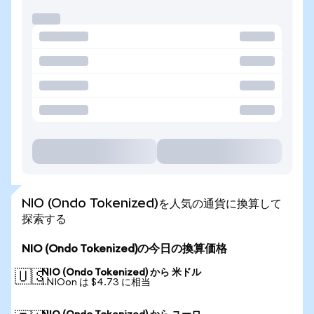
NIO (Ondo Tokenized)を人気の通貨に換算して
探索する
NIO (Ondo Tokenized)の今日の換算価格
NIO (Ondo Tokenized) から 米ドル
🇺🇸
1 NIOon は $4.73 に相当