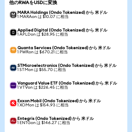
他のRWAをUSDに変換
MARA Holdings (Ondo Tokenized) から 米ドル
1 MARAon は $10.07 に相当
Applied Digital (Ondo Tokenized) から 米ドル
1 APLDon は $28.95 に相当
Quanta Services (Ondo Tokenized) から 米ドル
1 PWRon は $670.21 に相当
STMicroelectronics (Ondo Tokenized) から 米ドル
1 STMon は $55.70 に相当
Vanguard Value ETF (Ondo Tokenized) から 米ドル
1 VTVon は $226.45 に相当
Exxon Mobil (Ondo Tokenized) から 米ドル
1 XOMon は $154.93 に相当
Entegris (Ondo Tokenized) から 米ドル
1 ENTGon は $146.27 に相当