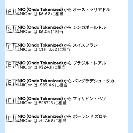
NIO (Ondo Tokenized) から オーストラリアドル
🇦🇺
1 NIOon は $6.69 に相当
NIO (Ondo Tokenized) から シンガポールドル
🇸🇬
1 NIOon は $6.05 に相当
NIO (Ondo Tokenized) から スイスフラン
🇨🇭
1 NIOon は CHF 3.82 に相当
NIO (Ondo Tokenized) から ブラジル・レアル
🇧🇷
1 NIOon は R$24.11 に相当
NIO (Ondo Tokenized) から バングラデシュ・タカ
🇧🇩
1 NIOon は ৳585.46 に相当
NIO (Ondo Tokenized) から フィリピン・ペソ
🇵🇭
1 NIOon は ₱287.13 に相当
NIO (Ondo Tokenized) から ポーランド ズロチ
🇵🇱
1 NIOon は zł 17.59 に相当