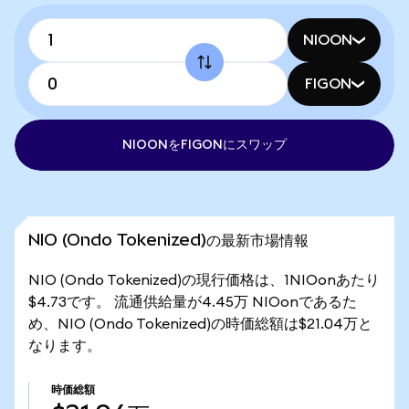
NIOON
FIGON
NIOONをFIGONにスワップ
NIO (Ondo Tokenized)の最新市場情報
NIO (Ondo Tokenized)の現行価格は、1NIOonあたり
$4.73です。 流通供給量が4.45万 NIOonであるた
め、NIO (Ondo Tokenized)の時価総額は$21.04万と
なります。
時価総額