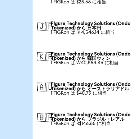
1 FIGRon は $28.68 に相当
Figure Technology Solutions (Ondo
🇯🇵
Tokenized) から 日本円
1 FIGRon は ￥4,546.14 に相当
Figure Technology Solutions (Ondo
🇰🇷
Tokenized) から 韓国ウォン
1 FIGRon は ₩40,858.46 に相当
Figure Technology Solutions (Ondo
🇦🇺
Tokenized) から オーストラリアドル
1 FIGRon は $40.79 に相当
Figure Technology Solutions (Ondo
🇧🇷
Tokenized) から ブラジル・レアル
1 FIGRon は R$146.85 に相当