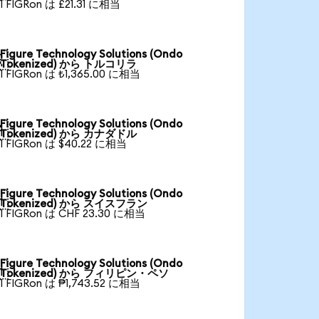
1 FIGRon は £21.31 に相当
Figure Technology Solutions (Ondo

Tokenized) から トルコリラ
1 FIGRon は ₺1,365.00 に相当
Figure Technology Solutions (Ondo

Tokenized) から カナダドル
1 FIGRon は $40.22 に相当
Figure Technology Solutions (Ondo

Tokenized) から スイスフラン
1 FIGRon は CHF 23.30 に相当
Figure Technology Solutions (Ondo

Tokenized) から フィリピン・ペソ
1 FIGRon は ₱1,743.52 に相当