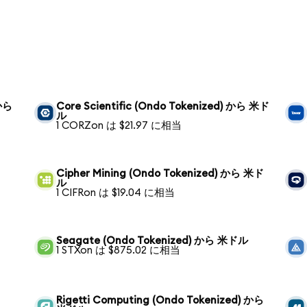
 から
Core Scientific (Ondo Tokenized) から 米ド
ル
1 CORZon は $21.97 に相当
Cipher Mining (Ondo Tokenized) から 米ド
ル
1 CIFRon は $19.04 に相当
Seagate (Ondo Tokenized) から 米ドル
1 STXon は $875.02 に相当
Rigetti Computing (Ondo Tokenized) から