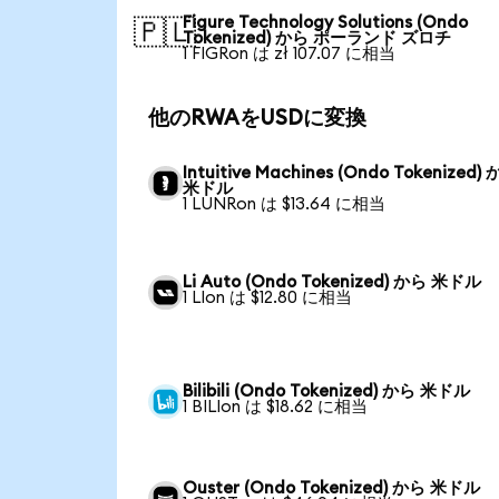
Figure Technology Solutions (Ondo
🇵🇱
Tokenized) から ポーランド ズロチ
1 FIGRon は zł 107.07 に相当
他のRWAをUSDに変換
Intuitive Machines (Ondo Tokenized)
米ドル
1 LUNRon は $13.64 に相当
Li Auto (Ondo Tokenized) から 米ドル
1 LIon は $12.80 に相当
Bilibili (Ondo Tokenized) から 米ドル
1 BILIon は $18.62 に相当
Ouster (Ondo Tokenized) から 米ドル