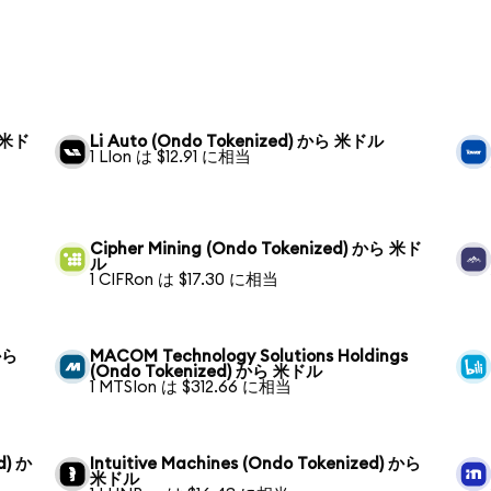
ら 米ド
Li Auto (Ondo Tokenized) から 米ドル
1 LIon は $12.91 に相当
Cipher Mining (Ondo Tokenized) から 米ド
ル
1 CIFRon は $17.30 に相当
から
MACOM Technology Solutions Holdings
(Ondo Tokenized) から 米ドル
1 MTSIon は $312.66 に相当
d) か
Intuitive Machines (Ondo Tokenized) から
米ドル