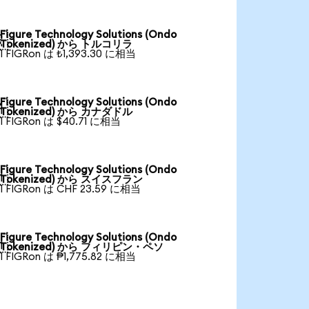
Figure Technology Solutions (Ondo

Tokenized) から トルコリラ
1 FIGRon は ₺1,393.30 に相当
Figure Technology Solutions (Ondo

Tokenized) から カナダドル
1 FIGRon は $40.71 に相当
Figure Technology Solutions (Ondo

Tokenized) から スイスフラン
1 FIGRon は CHF 23.59 に相当
Figure Technology Solutions (Ondo

Tokenized) から フィリピン・ペソ
1 FIGRon は ₱1,775.82 に相当