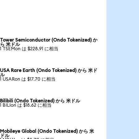
Tower Semiconductor (Ondo Tokenized) か
ら 米ドル
1 TSEMon は $228.91 に相当
USA Rare Earth (Ondo Tokenized) から 米ド
ル
1 USARon は $17.70 に相当
Bilibili (Ondo Tokenized) から 米ドル
1 BILIon は $18.62 に相当
Mobileye Global (Ondo Tokenized) から 米
ドル