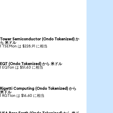
Tower Semiconductor (Ondo Tokenized) か
ら 米ドル
1 TSEMon は $228.91 に相当
EQT (Ondo Tokenized) から 米ドル
1 EQTon は $51.63 に相当
Rigetti Computing (Ondo Tokenized) から
米ドル
1 RGTIon は $16.60 に相当