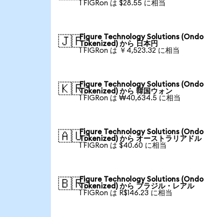
1 FIGRon は $28.55 に相当
Figure Technology Solutions (Ondo
🇯🇵
Tokenized) から 日本円
1 FIGRon は ￥4,523.32 に相当
Figure Technology Solutions (Ondo
🇰🇷
Tokenized) から 韓国ウォン
1 FIGRon は ₩40,634.5 に相当
Figure Technology Solutions (Ondo
🇦🇺
Tokenized) から オーストラリアドル
1 FIGRon は $40.60 に相当
Figure Technology Solutions (Ondo
🇧🇷
Tokenized) から ブラジル・レアル
1 FIGRon は R$146.23 に相当