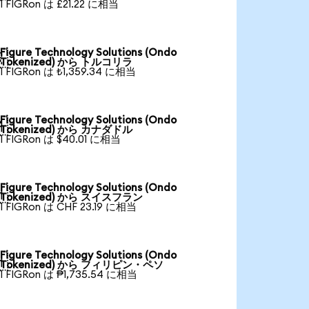
1 FIGRon は £21.22 に相当
Figure Technology Solutions (Ondo

Tokenized) から トルコリラ
1 FIGRon は ₺1,359.34 に相当
Figure Technology Solutions (Ondo

Tokenized) から カナダドル
1 FIGRon は $40.01 に相当
Figure Technology Solutions (Ondo

Tokenized) から スイスフラン
1 FIGRon は CHF 23.19 に相当
Figure Technology Solutions (Ondo

Tokenized) から フィリピン・ペソ
1 FIGRon は ₱1,735.54 に相当