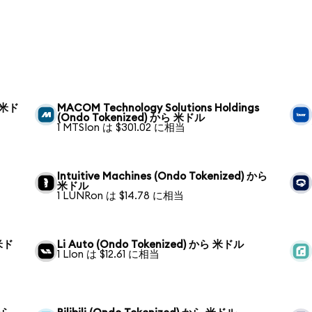
ら 米ド
MACOM Technology Solutions Holdings
(Ondo Tokenized) から 米ドル
1 MTSIon は $301.02 に相当
Intuitive Machines (Ondo Tokenized) から
米ドル
1 LUNRon は $14.78 に相当
 米ド
Li Auto (Ondo Tokenized) から 米ドル
1 LIon は $12.61 に相当