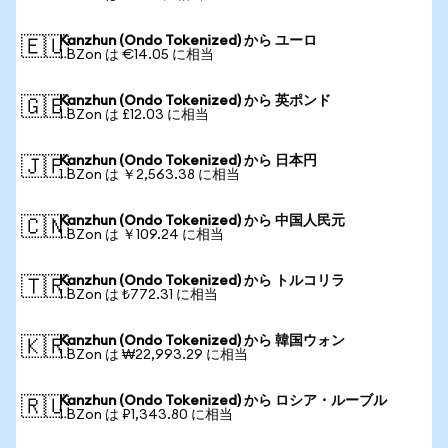
Kanzhun (Ondo Tokenized) から ユーロ
🇪🇺
1 BZon は €14.05 に相当
Kanzhun (Ondo Tokenized) から 英ポンド
🇬🇧
1 BZon は £12.03 に相当
Kanzhun (Ondo Tokenized) から 日本円
🇯🇵
1 BZon は ￥2,563.38 に相当
Kanzhun (Ondo Tokenized) から 中国人民元
🇨🇳
1 BZon は ￥109.24 に相当
Kanzhun (Ondo Tokenized) から トルコリラ
🇹🇷
1 BZon は ₺772.31 に相当
Kanzhun (Ondo Tokenized) から 韓国ウォン
🇰🇷
1 BZon は ₩22,993.29 に相当
Kanzhun (Ondo Tokenized) から ロシア・ルーブル
🇷🇺
1 BZon は ₽1,343.80 に相当