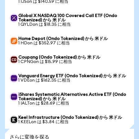
1 IJSon は $140.59 に相当
Global X NASDAQ 100 Covered Call ETF (Ondo
Tokenized) から 米ドル
1 QYLDon は $18.35 に相当
Home Depot (Ondo Tokenized) から 米ドル
1 HDon は $352.97 に相当
Coupang (Ondo Tokenized) から 米ドル
1 CPNGon は $15.99 に相当
Vanguard Energy ETF (Ondo Tokenized) から 米ドル
1 VDEon は $162.35 に相当
iShares Systematic Alternatives Active ETF (Ondo
Tokenized) から 米ドル
1 IALTon は $28.69 に相当
Keel Infrastructure (Ondo Tokenized) から 米ドル
1 KEELon は $3.84 に相当
さらに変換を探る