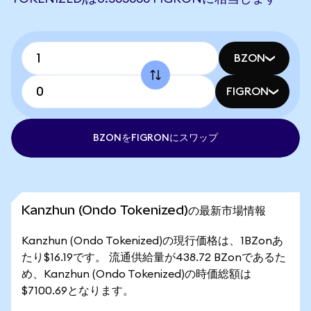
BZON
FIGRON
BZONをFIGRONにスワップ
Kanzhun (Ondo Tokenized)の最新市場情報
Kanzhun (Ondo Tokenized)の現行価格は、1BZonあ
たり$16.19です。 流通供給量が438.72 BZonであるた
め、Kanzhun (Ondo Tokenized)の時価総額は
$7100.69となります。