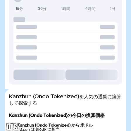
15分
30分
1時間
4時間
1日
Kanzhun (Ondo Tokenized)を人気の通貨に換算
して探索する
Kanzhun (Ondo Tokenized)の今日の換算価格
Kanzhun (Ondo Tokenized) から 米ドル
🇺🇸
1 BZon は $16.19 に相当