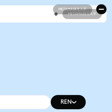
METAMASKを入手
METAMASKを入手
METAMASKを入手
METAMASKを入手
REN