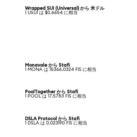
Wrapped SUI (Universal) から 米ドル
1 USUI は $0.6654 に相当
Monavale から Stafi
1 MONA は 15366.0324 FIS に相当
PoolTogether から Stafi
1 POOL は 17.5783 FIS に相当
DSLA Protocol から Stafi
1 DSLA は 0.023190 FIS に相当