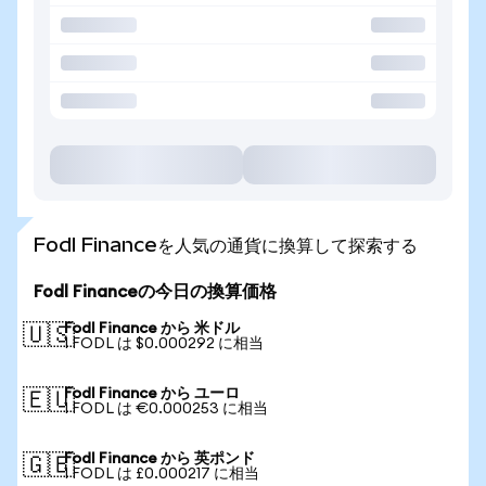
Fodl Financeを人気の通貨に換算して探索する
Fodl Financeの今日の換算価格
Fodl Finance から 米ドル
🇺🇸
1 FODL は $0.000292 に相当
Fodl Finance から ユーロ
🇪🇺
1 FODL は €0.000253 に相当
Fodl Finance から 英ポンド
🇬🇧
1 FODL は £0.000217 に相当