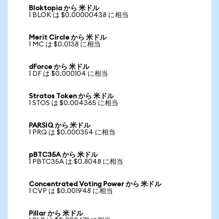
Bloktopia から 米ドル
1 BLOK は $0.00000438 に相当
Merit Circle から 米ドル
1 MC は $0.0138 に相当
dForce から 米ドル
1 DF は $0.000104 に相当
Stratos Token から 米ドル
1 STOS は $0.004365 に相当
PARSIQ から 米ドル
1 PRQ は $0.000354 に相当
pBTC35A から 米ドル
1 PBTC35A は $0.8048 に相当
Concentrated Voting Power から 米ドル
1 CVP は $0.001948 に相当
Pillar から 米ドル