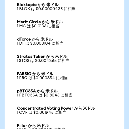
Bloktopia から 米ドル
1 BLOK は $0.00000438 に相当
Merit Circle から 米ドル
1 MC は $0.0138 に相当
dForce から 米ドル
1 DF は $0.000104 に相当
Stratos Token から 米ドル
1 STOS は $0.004365 に相当
PARSIQ から 米ドル
1 PRQ は $0.000354 に相当
pBTC35A から 米ドル
1 PBTC35A は $0.8048 に相当
Concentrated Voting Power から 米ドル
1 CVP は $0.001948 に相当
Pillar から 米ドル