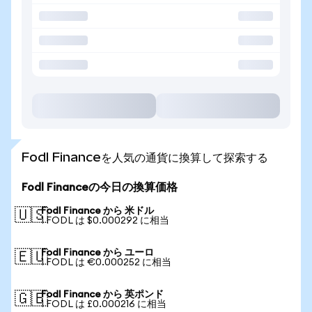
Fodl Financeを人気の通貨に換算して探索する
Fodl Financeの今日の換算価格
Fodl Finance から 米ドル
🇺🇸
1 FODL は $0.000292 に相当
Fodl Finance から ユーロ
🇪🇺
1 FODL は €0.000252 に相当
Fodl Finance から 英ポンド
🇬🇧
1 FODL は £0.000216 に相当