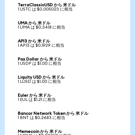
TerraClassicUSD から 米ドル
1 USTC は $0.005023 に相当
UMA から 米ドル
1 UMA は $0.3418 に相当
API3 から 米ドル
1 API3 は $0.1929 に相当
Pax Dollar から 米ドル
1 USDP は $1.00 に相当
Liquity USD から 米ドル
1 LUSD は $1.00 に相当
Euler から 米ドル
1 EUL は $1.21 に相当
Bancor Network Token から 米ドル
1 BNT は $0.2683 に相当
Memecoin から 米ドル