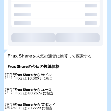
Frax Shareを人気の通貨に換算して探索する
Frax Shareの今日の換算価格
Frax Share から 米ドル
🇺🇸
1 FXS は $0.3093 に相当
Frax Share から ユーロ
🇪🇺
1 FXS は €0.2676 に相当
Frax Share から 英ポンド
🇬🇧
1 FXS は £0.2293 に相当