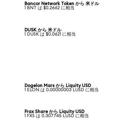
Bancor Network Token から 米ドル
1 BNT は $0.2662 に相当
DUSK から 米ドル
1 DUSK は $0.0621 に相当
Dogelon Mars から Liquity USD
1 ELON は 0.00000003 LUSD に相当
Frax Share から Liquity USD
1 FXS は 0.307745 LUSD に相当