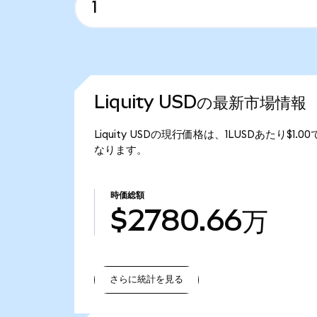
Liquity USDの最新市場情報
Liquity USDの現行価格は、1LUSDあたり$1.
なります。
時価総額
$2780.66万
さらに統計を見る
さらに統計を見る