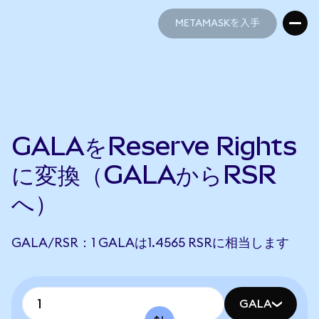
METAMASKを入手
METAMASKを入手
GALAをReserve Rights
に変換（GALAからRSR
へ）
GALA/RSR：1 GALAは1.4565 RSRに相当します
GALA