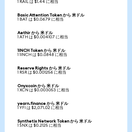
1 RAIL は $1.44 に相当
Basic Attention Token から 米ドル
1 BAT は $0.0679 に相当
Aethir から 米ドル
1 ATH は $0.004107 に相当
1INCH Token から 米ドル
1 1INCH は $0.0848 に相当
Reserve Rights から 米ドル
1 RSR は $0.001256 に相当
Onyxcoin から 米ドル
1 XCN は $0.003053 に相当
yearn.finance から 米ドル
1 YFI は $2,071.02 に相当
Synthetix Network Token から 米ドル
1 SNX は $0.2125 に相当