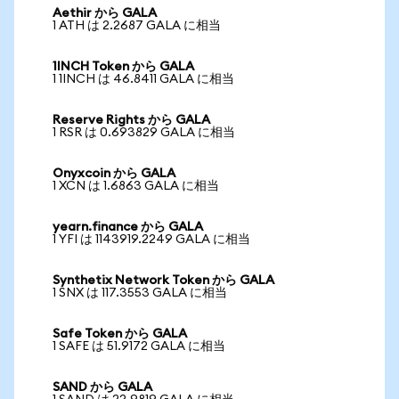
Aethir から GALA
1 ATH は 2.2687 GALA に相当
1INCH Token から GALA
1 1INCH は 46.8411 GALA に相当
Reserve Rights から GALA
1 RSR は 0.693829 GALA に相当
Onyxcoin から GALA
1 XCN は 1.6863 GALA に相当
yearn.finance から GALA
1 YFI は 1143919.2249 GALA に相当
Synthetix Network Token から GALA
1 SNX は 117.3553 GALA に相当
Safe Token から GALA
1 SAFE は 51.9172 GALA に相当
SAND から GALA