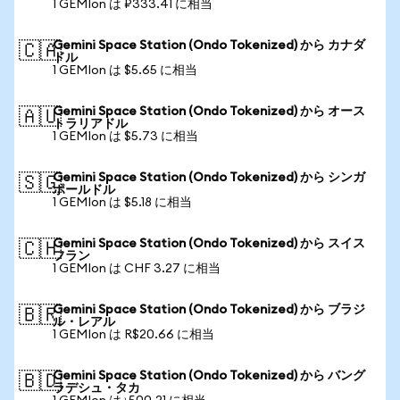
1 GEMIon は ₽333.41 に相当
Gemini Space Station (Ondo Tokenized) から カナダ
🇨🇦
ドル
1 GEMIon は $5.65 に相当
Gemini Space Station (Ondo Tokenized) から オース
🇦🇺
トラリアドル
1 GEMIon は $5.73 に相当
Gemini Space Station (Ondo Tokenized) から シンガ
🇸🇬
ポールドル
1 GEMIon は $5.18 に相当
Gemini Space Station (Ondo Tokenized) から スイス
🇨🇭
フラン
1 GEMIon は CHF 3.27 に相当
Gemini Space Station (Ondo Tokenized) から ブラジ
🇧🇷
ル・レアル
1 GEMIon は R$20.66 に相当
Gemini Space Station (Ondo Tokenized) から バング
🇧🇩
ラデシュ・タカ