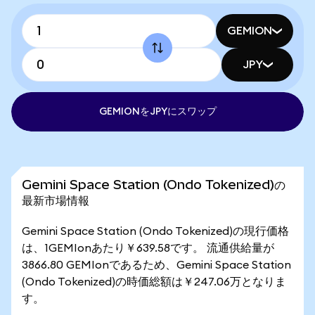
GEMION
JPY
GEMIONをJPYにスワップ
Gemini Space Station (Ondo Tokenized)の
最新市場情報
Gemini Space Station (Ondo Tokenized)の現行価格
は、1GEMIonあたり￥639.58です。 流通供給量が
3866.80 GEMIonであるため、Gemini Space Station
(Ondo Tokenized)の時価総額は￥247.06万となりま
す。