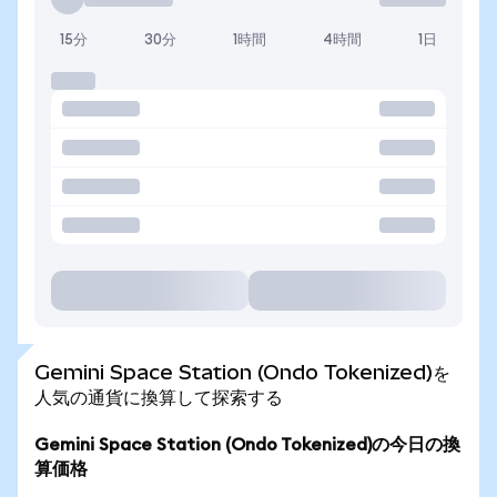
15分
30分
1時間
4時間
1日
Gemini Space Station (Ondo Tokenized)を
人気の通貨に換算して探索する
Gemini Space Station (Ondo Tokenized)の今日の換
算価格