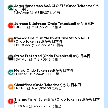
Janus Henderson AAA CLO ETF (Ondo Tokenized) か
ら 日本円
1 JAAAon は ￥8,119.07 に相当
Johnson & Johnson (Ondo Tokenized) から 日本円
1 JNJon は ￥40,999.31 に相当
Invesco Optimum Yld Dvsfd Cmd Str No K-1 ETF
(Ondo Tokenized) から 日本円
1 PDBCon は ￥2,726.87 に相当
Strive Preferred (Ondo Tokenized) から 日本円
1 SATAon は ￥15,905.16 に相当
Merck (Ondo Tokenized) から 日本円
1 MRKon は ￥20,393.14 に相当
Cloudflare (Ondo Tokenized) から 日本円
1 NETon は ￥47,838.58 に相当
Thermo Fisher Scientific (Ondo Tokenized) から 日本
円
1 TMOon は ￥92,028.7 に相当