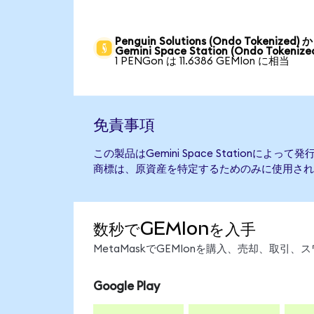
Penguin Solutions (Ondo Tokenized) 
Gemini Space Station (Ondo Tokenize
1 PENGon は 11.6386 GEMIon に相当
免責事項
この製品はGemini Space Stationに
商標は、原資産を特定するためのみに使用され
数秒でGEMIonを入手
MetaMaskでGEMIonを購入、売却、取
Google Play