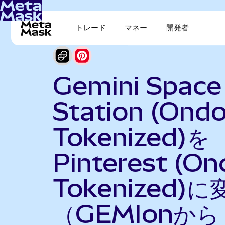
トレード
マネー
開発者
Gemini Space
Station (Ond
Tokenized)を
Pinterest (On
Tokenized)に
（GEMIonから