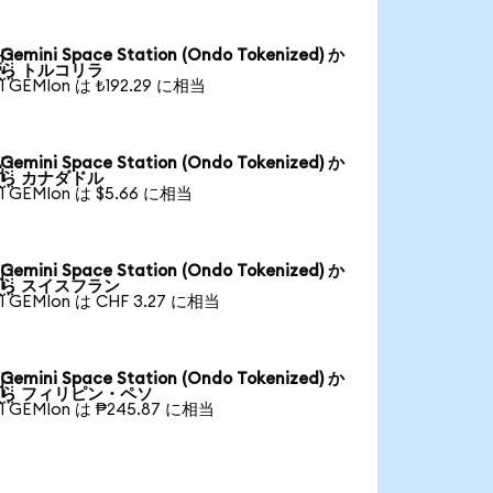
Gemini Space Station (Ondo Tokenized) か

ら トルコリラ
1 GEMIon は ₺192.29 に相当
Gemini Space Station (Ondo Tokenized) か

ら カナダドル
1 GEMIon は $5.66 に相当
Gemini Space Station (Ondo Tokenized) か

ら スイスフラン
1 GEMIon は CHF 3.27 に相当
Gemini Space Station (Ondo Tokenized) か

ら フィリピン・ペソ
1 GEMIon は ₱245.87 に相当