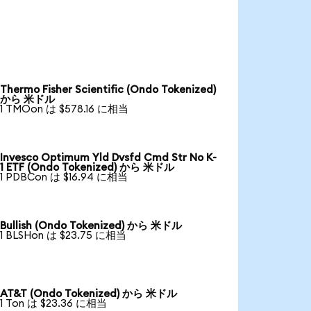
Thermo Fisher Scientific (Ondo Tokenized)
から 米ドル
1 TMOon は $578.16 に相当
Invesco Optimum Yld Dvsfd Cmd Str No K-
1 ETF (Ondo Tokenized) から 米ドル
1 PDBCon は $16.94 に相当
Bullish (Ondo Tokenized) から 米ドル
1 BLSHon は $23.75 に相当
AT&T (Ondo Tokenized) から 米ドル
1 Ton は $23.36 に相当