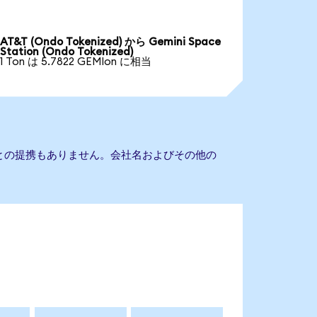
AT&T (Ondo Tokenized) から Gemini Space
Station (Ondo Tokenized)
1 Ton は 5.7822 GEMIon に相当
tationとの提携もありません。会社名およびその他の