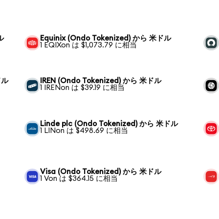
ル
Equinix (Ondo Tokenized) から 米ドル
1 EQIXon は $1,073.79 に相当
ドル
IREN (Ondo Tokenized) から 米ドル
1 IRENon は $39.19 に相当
Linde plc (Ondo Tokenized) から 米ドル
1 LINon は $498.69 に相当
Visa (Ondo Tokenized) から 米ドル
1 Von は $364.15 に相当