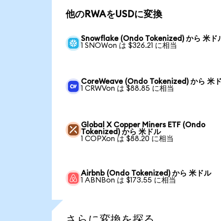
他のRWAをUSDに変換
Snowflake (Ondo Tokenized) から 米ド
1 SNOWon は $326.21 に相当
CoreWeave (Ondo Tokenized) から 米
1 CRWVon は $88.85 に相当
Global X Copper Miners ETF (Ondo
Tokenized) から 米ドル
1 COPXon は $88.20 に相当
Airbnb (Ondo Tokenized) から 米ドル
1 ABNBon は $173.55 に相当
さらに変換を探る