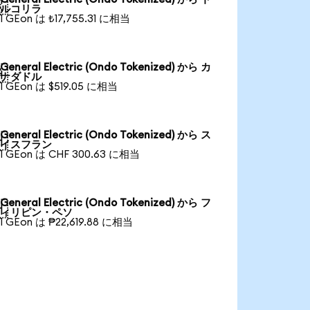

ルコリラ
1 GEon は ₺17,755.31 に相当
General Electric (Ondo Tokenized) から カ

ナダドル
1 GEon は $519.05 に相当
General Electric (Ondo Tokenized) から ス

イスフラン
1 GEon は CHF 300.63 に相当
General Electric (Ondo Tokenized) から フ

ィリピン・ペソ
1 GEon は ₱22,619.88 に相当