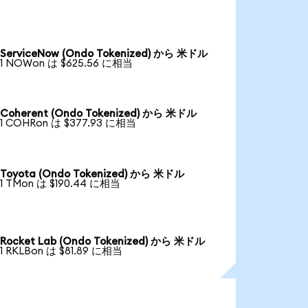
ServiceNow (Ondo Tokenized) から 米ドル
1 NOWon は $625.56 に相当
Coherent (Ondo Tokenized) から 米ドル
1 COHRon は $377.93 に相当
Toyota (Ondo Tokenized) から 米ドル
1 TMon は $190.44 に相当
Rocket Lab (Ondo Tokenized) から 米ドル
1 RKLBon は $81.89 に相当