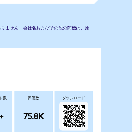
の提携もありません。会社名およびその他の商標は、原
ド数
評価数
ダウンロード
+
75.8K