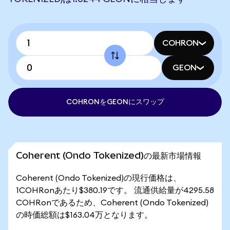
COHRON
GEON
COHRONをGEONにスワップ
Coherent (Ondo Tokenized)の最新市場情報
Coherent (Ondo Tokenized)の現行価格は、
1COHRonあたり$380.19です。 流通供給量が4295.58
COHRonであるため、Coherent (Ondo Tokenized)
の時価総額は$163.04万となります。