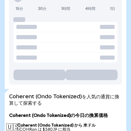
15分
30分
1時間
4時間
1日
Coherent (Ondo Tokenized)を人気の通貨に換
算して探索する
Coherent (Ondo Tokenized)の今日の換算価格
Coherent (Ondo Tokenized) から 米ドル
🇺🇸
1 COHRon は $380.19 に相当