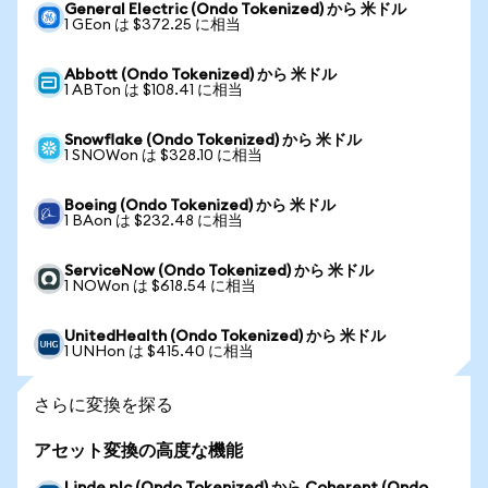
General Electric (Ondo Tokenized) から 米ドル
1 GEon は $372.25 に相当
Abbott (Ondo Tokenized) から 米ドル
1 ABTon は $108.41 に相当
Snowflake (Ondo Tokenized) から 米ドル
1 SNOWon は $328.10 に相当
Boeing (Ondo Tokenized) から 米ドル
1 BAon は $232.48 に相当
ServiceNow (Ondo Tokenized) から 米ドル
1 NOWon は $618.54 に相当
UnitedHealth (Ondo Tokenized) から 米ドル
1 UNHon は $415.40 に相当
さらに変換を探る
アセット変換の高度な機能