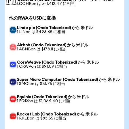
🇵🇱
1 COHRon は zł 1,412.47 に相当
他のRWAをUSDに変換
Linde plc (Ondo Tokenized) から 米ドル
1 LINon は $498.65 に相当
Airbnb (Ondo Tokenized) から 米ドル
1 ABNBon は $178.11 に相当
CoreWeave (Ondo Tokenized) から 米ドル
1 CRWVon は $91.09 に相当
Super Micro Computer (Ondo Tokenized) から 米ドル
1 SMCIon は $31.75 に相当
Equinix (Ondo Tokenized) から 米ドル
1 EQIXon は $1,066.40 に相当
Rocket Lab (Ondo Tokenized) から 米ドル
1 RKLBon は $83.55 に相当