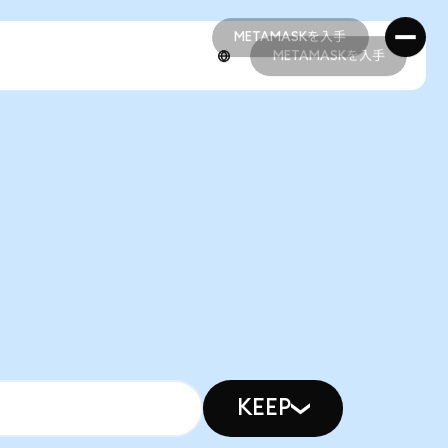
METAMASKを入手
METAMASKを入手
METAMASKを入手
METAMASKを入手
KEEP