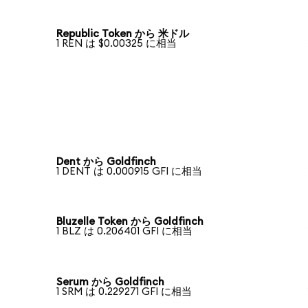
Republic Token から 米ドル
1 REN は $0.00325 に相当
Dent から Goldfinch
1 DENT は 0.000915 GFI に相当
Bluzelle Token から Goldfinch
1 BLZ は 0.206401 GFI に相当
Serum から Goldfinch
1 SRM は 0.229271 GFI に相当