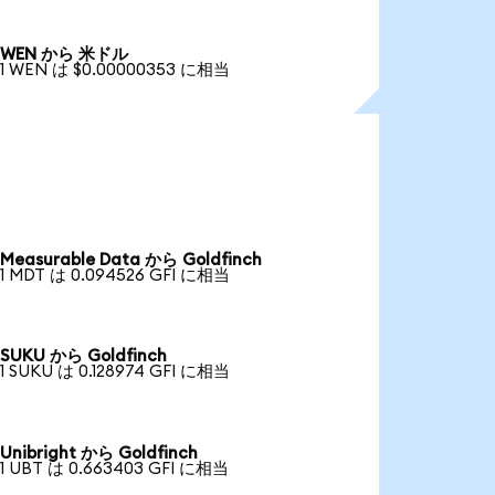
WEN から 米ドル
1 WEN は $0.00000353 に相当
Measurable Data から Goldfinch
1 MDT は 0.094526 GFI に相当
SUKU から Goldfinch
1 SUKU は 0.128974 GFI に相当
Unibright から Goldfinch
1 UBT は 0.663403 GFI に相当