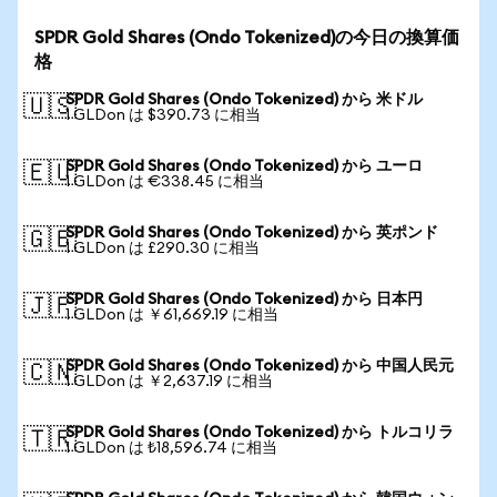
SPDR Gold Shares (Ondo Tokenized)の今日の換算価
格
SPDR Gold Shares (Ondo Tokenized) から 米ドル
🇺🇸
1 GLDon は $390.73 に相当
SPDR Gold Shares (Ondo Tokenized) から ユーロ
🇪🇺
1 GLDon は €338.45 に相当
SPDR Gold Shares (Ondo Tokenized) から 英ポンド
🇬🇧
1 GLDon は £290.30 に相当
SPDR Gold Shares (Ondo Tokenized) から 日本円
🇯🇵
1 GLDon は ￥61,669.19 に相当
SPDR Gold Shares (Ondo Tokenized) から 中国人民元
🇨🇳
1 GLDon は ￥2,637.19 に相当
SPDR Gold Shares (Ondo Tokenized) から トルコリラ
🇹🇷
1 GLDon は ₺18,596.74 に相当