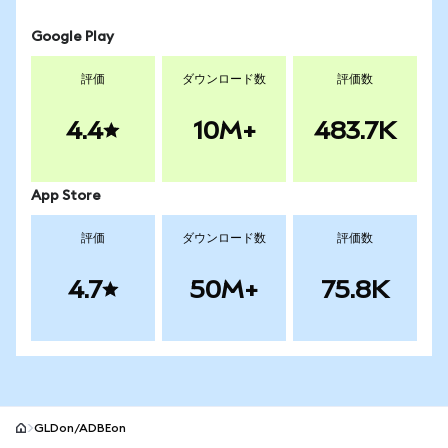
Google Play
評価
ダウンロード数
評価数
4.4
10M+
483.7K
App Store
評価
ダウンロード数
評価数
4.7
50M+
75.8K
GLDon/ADBEon