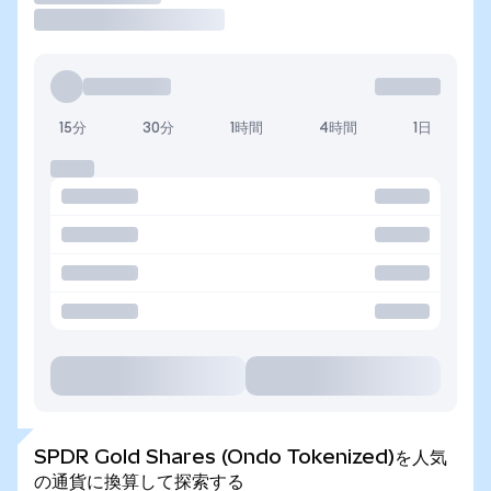
15分
30分
1時間
4時間
1日
SPDR Gold Shares (Ondo Tokenized)を人気
の通貨に換算して探索する