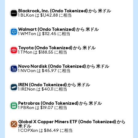
Blackrock, Inc. (Ondo Tokenized) から 米ドル
1 BLKon は $1,142.88 に相当
Walmart (Ondo Tokenized) から 米ドル
1 WMTon は $112.45 に相当
Toyota (Ondo Tokenized) から 米ドル
1 TMon は $188.55 に相当
Novo Nordisk (Ondo Tokenized) から 米ドル
1 NVOon は $45.97 に相当
IREN (Ondo Tokenized) から 米ドル
1 IRENon は $40.11 に相当
Petrobras (Ondo Tokenized) から 米ドル
1 PBRon は $19.07 に相当
Global X Copper Miners ETF (Ondo Tokenized) から
米ドル
1 COPXon は $86.49 に相当