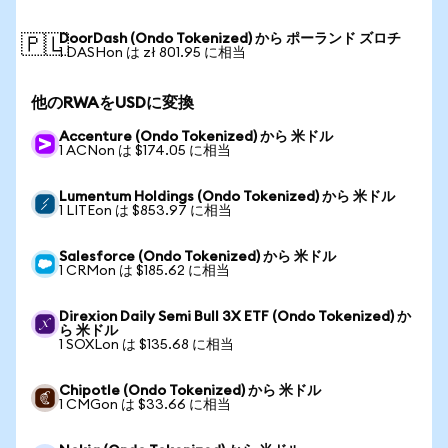
DoorDash (Ondo Tokenized) から ポーランド ズロチ
🇵🇱
1 DASHon は zł 801.95 に相当
他のRWAをUSDに変換
Accenture (Ondo Tokenized) から 米ドル
1 ACNon は $174.05 に相当
Lumentum Holdings (Ondo Tokenized) から 米ドル
1 LITEon は $853.97 に相当
Salesforce (Ondo Tokenized) から 米ドル
1 CRMon は $185.62 に相当
Direxion Daily Semi Bull 3X ETF (Ondo Tokenized) か
ら 米ドル
1 SOXLon は $135.68 に相当
Chipotle (Ondo Tokenized) から 米ドル
1 CMGon は $33.66 に相当