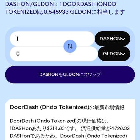
DASHON/GLDON：1 DOORDASH (ONDO
TOKENIZED)は0.545933 GLDONに相当します
DASHON
GLDON
DASHONをGLDONにスワップ
DoorDash (Ondo Tokenized)の最新市場情報
DoorDash (Ondo Tokenized)の現行価格は、
1DASHonあたり$214.83です。 流通供給量が4728.32
DASHonであるため、DoorDash (Ondo Tokenized)