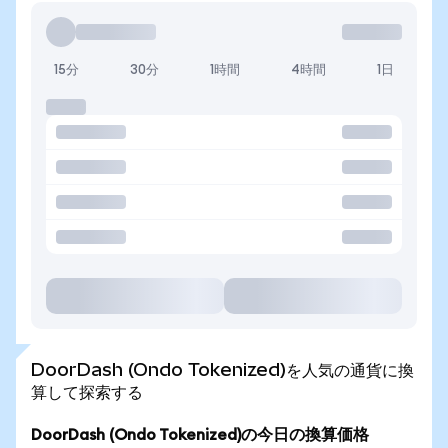
15分
30分
1時間
4時間
1日
DoorDash (Ondo Tokenized)を人気の通貨に換
算して探索する
DoorDash (Ondo Tokenized)の今日の換算価格