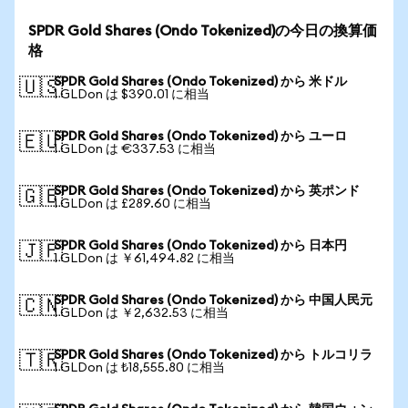
SPDR Gold Shares (Ondo Tokenized)の今日の換算価
格
SPDR Gold Shares (Ondo Tokenized) から 米ドル
🇺🇸
1 GLDon は $390.01 に相当
SPDR Gold Shares (Ondo Tokenized) から ユーロ
🇪🇺
1 GLDon は €337.53 に相当
SPDR Gold Shares (Ondo Tokenized) から 英ポンド
🇬🇧
1 GLDon は £289.60 に相当
SPDR Gold Shares (Ondo Tokenized) から 日本円
🇯🇵
1 GLDon は ￥61,494.82 に相当
SPDR Gold Shares (Ondo Tokenized) から 中国人民元
🇨🇳
1 GLDon は ￥2,632.53 に相当
SPDR Gold Shares (Ondo Tokenized) から トルコリラ
🇹🇷
1 GLDon は ₺18,555.80 に相当