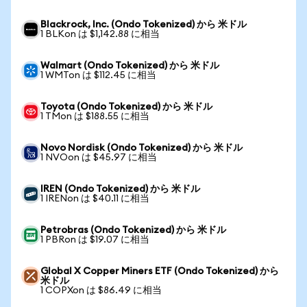
Blackrock, Inc. (Ondo Tokenized) から 米ドル
1 BLKon は $1,142.88 に相当
Walmart (Ondo Tokenized) から 米ドル
1 WMTon は $112.45 に相当
Toyota (Ondo Tokenized) から 米ドル
1 TMon は $188.55 に相当
Novo Nordisk (Ondo Tokenized) から 米ドル
1 NVOon は $45.97 に相当
IREN (Ondo Tokenized) から 米ドル
1 IRENon は $40.11 に相当
Petrobras (Ondo Tokenized) から 米ドル
1 PBRon は $19.07 に相当
Global X Copper Miners ETF (Ondo Tokenized) から
米ドル
1 COPXon は $86.49 に相当