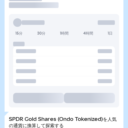
15分
30分
1時間
4時間
1日
SPDR Gold Shares (Ondo Tokenized)を人気
の通貨に換算して探索する