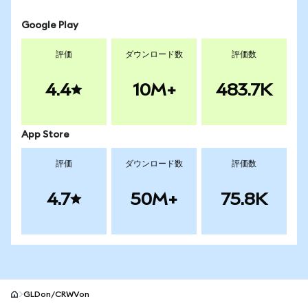
Google Play
評価
ダウンロード数
評価数
4.4
10M+
483.7K
App Store
評価
ダウンロード数
評価数
4.7
50M+
75.8K
GLDon/CRWVon