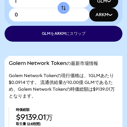
GLM
ARKM
GLMをARKMにスワップ
Golem Network Tokenの最新市場情報
Golem Network Tokenの現行価格は、1GLMあたり
$0.0914です。 流通供給量が10.00億 GLMであるた
め、Golem Network Tokenの時価総額は$9139.01万
となります。
時価総額
$9139.01万
取引量
(24時間)