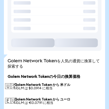
Golem Network Tokenを人気の通貨に換算して
探索する
Golem Network Tokenの今日の換算価格
Golem Network Token から 米ドル
🇺🇸
1 GLM は $0.0914 に相当
Golem Network Token から ユーロ
🇪🇺
1 GLM は €0.0791 に相当