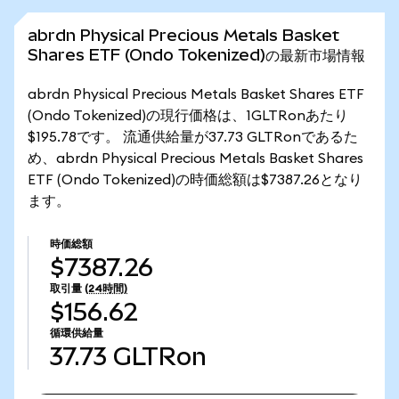
abrdn Physical Precious Metals Basket
Shares ETF (Ondo Tokenized)の最新市場情報
abrdn Physical Precious Metals Basket Shares ETF
(Ondo Tokenized)の現行価格は、1GLTRonあたり
$195.78です。 流通供給量が37.73 GLTRonであるた
め、abrdn Physical Precious Metals Basket Shares
ETF (Ondo Tokenized)の時価総額は$7387.26となり
ます。
時価総額
$7387.26
取引量
(24時間)
$156.62
循環供給量
37.73
GLTRon