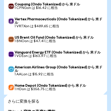
Coupang (Ondo Tokenized) から 米ドル
1 CPNGon は $16.42 に相当
Vertex Pharmaceuticals (Ondo Tokenized) から 米ド
ル
1 VRTXon は $489.65 に相当
US Brent Oil Fund (Ondo Tokenized) から 米ドル
1 BNOon は $47.41 に相当
Vanguard Energy ETF (Ondo Tokenized) から 米ドル
1 VDEon は $163.97 に相当
American Airlines Group (Ondo Tokenized) から 米ド
ル
1 AALon は $15.92 に相当
Home Depot (Ondo Tokenized) から 米ドル
1 HDon は $356.75 に相当
さらに変換を探る