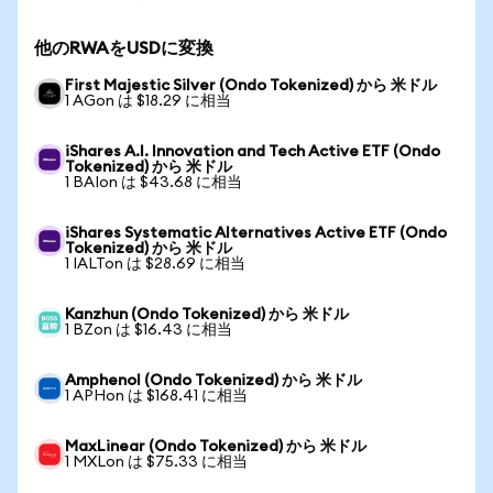
他のRWAをUSDに変換
First Majestic Silver (Ondo Tokenized) から 米ドル
1 AGon は $18.29 に相当
iShares A.I. Innovation and Tech Active ETF (Ondo
Tokenized) から 米ドル
1 BAIon は $43.68 に相当
iShares Systematic Alternatives Active ETF (Ondo
Tokenized) から 米ドル
1 IALTon は $28.69 に相当
Kanzhun (Ondo Tokenized) から 米ドル
1 BZon は $16.43 に相当
Amphenol (Ondo Tokenized) から 米ドル
1 APHon は $168.41 に相当
MaxLinear (Ondo Tokenized) から 米ドル
1 MXLon は $75.33 に相当