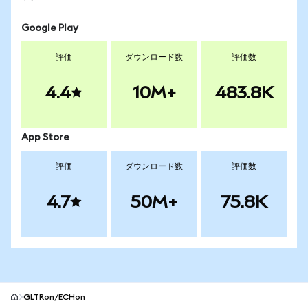
Google Play
評価
ダウンロード数
評価数
4.4
10M+
483.8K
App Store
評価
ダウンロード数
評価数
4.7
50M+
75.8K
GLTRon/ECHon