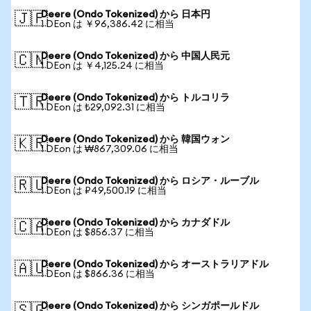
Deere (Ondo Tokenized) から 日本円
🇯🇵
1 DEon は ￥96,386.42 に相当
Deere (Ondo Tokenized) から 中国人民元
🇨🇳
1 DEon は ￥4,125.24 に相当
Deere (Ondo Tokenized) から トルコリラ
🇹🇷
1 DEon は ₺29,092.31 に相当
Deere (Ondo Tokenized) から 韓国ウォン
🇰🇷
1 DEon は ₩867,309.06 に相当
Deere (Ondo Tokenized) から ロシア・ルーブル
🇷🇺
1 DEon は ₽49,500.19 に相当
Deere (Ondo Tokenized) から カナダドル
🇨🇦
1 DEon は $856.37 に相当
Deere (Ondo Tokenized) から オーストラリアドル
🇦🇺
1 DEon は $866.36 に相当
Deere (Ondo Tokenized) から シンガポールドル