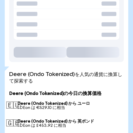
Deere (Ondo Tokenized)を人気の通貨に換算し
て探索する
Deere (Ondo Tokenized)の今日の換算価格
Deere (Ondo Tokenized) から ユーロ
🇪🇺
1 DEon は €529.10 に相当
Deere (Ondo Tokenized) から 英ポンド
🇬🇧
1 DEon は £453.92 に相当