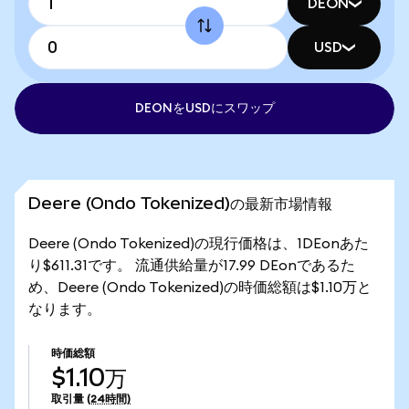
DEON
USD
DEONをUSDにスワップ
Deere (Ondo Tokenized)の最新市場情報
Deere (Ondo Tokenized)の現行価格は、1DEonあた
り$611.31です。 流通供給量が17.99 DEonであるた
め、Deere (Ondo Tokenized)の時価総額は$1.10万と
なります。
時価総額
$1.10万
取引量
(24時間)