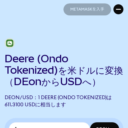
METAMASKを入手
METAMASKを入手
Deere (Ondo
Tokenized)を米ドルに変換
（DEonからUSDへ）
DEON/USD：1 DEERE (ONDO TOKENIZED)は
611.3100 USDに相当します